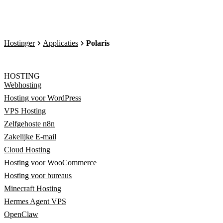
Hostinger
Applicaties
Polaris
HOSTING
Webhosting
Hosting voor WordPress
VPS Hosting
Zelfgehoste n8n
Zakelijke E-mail
Cloud Hosting
Hosting voor WooCommerce
Hosting voor bureaus
Minecraft Hosting
Hermes Agent VPS
OpenClaw