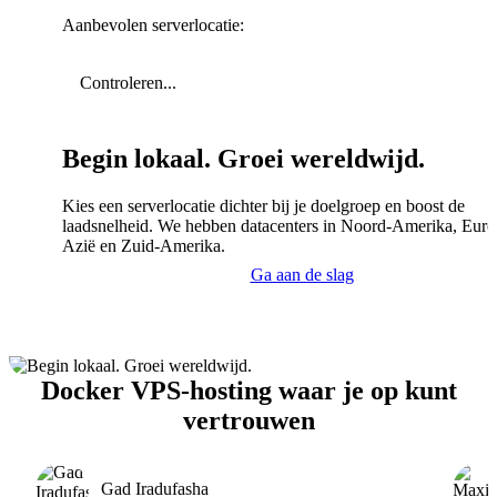
Aanbevolen serverlocatie:
Controleren...
Begin lokaal. Groei wereldwijd.
Kies een serverlocatie dichter bij je doelgroep en boost de
laadsnelheid. We hebben datacenters in Noord-Amerika, Euro
Azië en Zuid-Amerika.
Ga aan de slag
Docker VPS-hosting waar je op kunt
vertrouwen
Gad Iradufasha