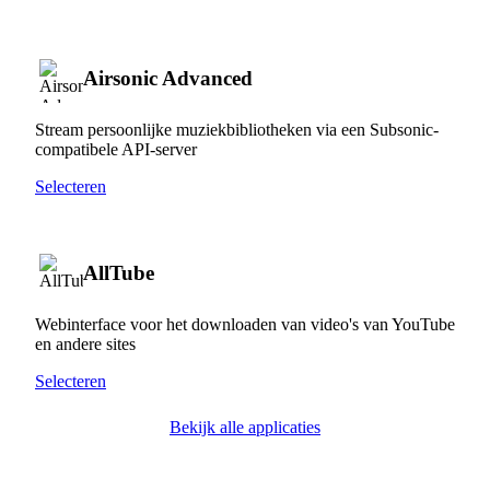
Airsonic Advanced
Stream persoonlijke muziekbibliotheken via een Subsonic-
compatibele API-server
Selecteren
AllTube
Webinterface voor het downloaden van video's van YouTube
en andere sites
Selecteren
Bekijk alle applicaties