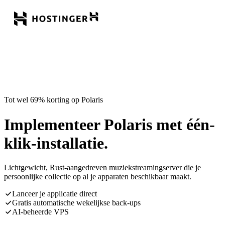
Tot wel 69% korting op Polaris
Implementeer Polaris met één-
klik-installatie.
Lichtgewicht, Rust-aangedreven muziekstreamingserver die je
persoonlijke collectie op al je apparaten beschikbaar maakt.
Lanceer je applicatie direct
Gratis automatische wekelijkse back-ups
AI-beheerde VPS