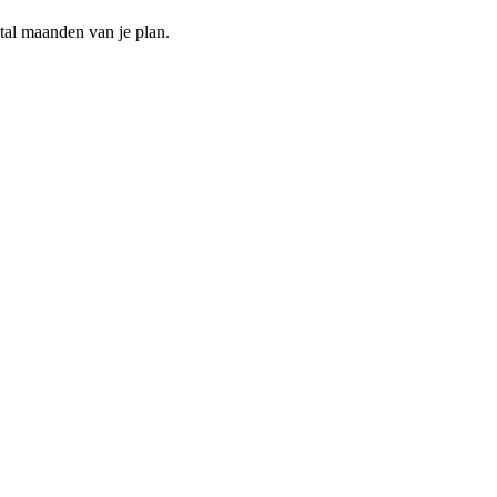
ntal maanden van je plan.