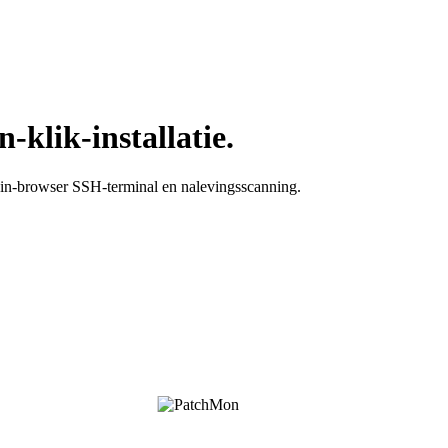
klik-installatie.
 in-browser SSH-terminal en nalevingsscanning.