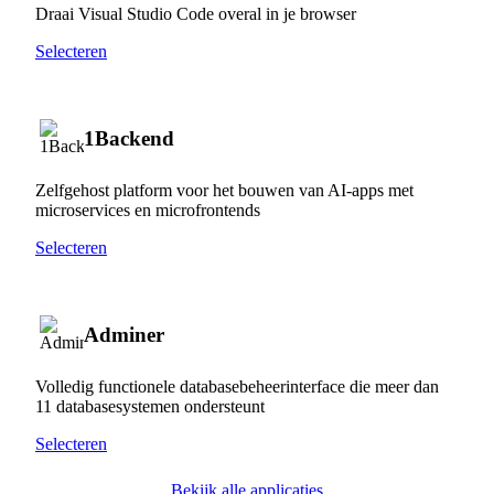
Draai Visual Studio Code overal in je browser
Selecteren
1Backend
Zelfgehost platform voor het bouwen van AI-apps met
microservices en microfrontends
Selecteren
Adminer
Volledig functionele databasebeheerinterface die meer dan
11 databasesystemen ondersteunt
Selecteren
Bekijk alle applicaties