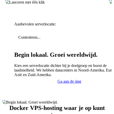
Aanbevolen serverlocatie:
Controleren...
Begin lokaal. Groei wereldwijd.
Kies een serverlocatie dichter bij je doelgroep en boost de
laadsnelheid. We hebben datacenters in Noord-Amerika, Euro
Azië en Zuid-Amerika.
Ga aan de slag
Docker VPS-hosting waar je op kunt