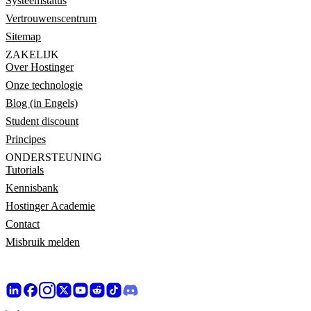
Systeemstatus
Vertrouwenscentrum
Sitemap
ZAKELIJK
Over Hostinger
Onze technologie
Blog (in Engels)
Student discount
Principes
ONDERSTEUNING
Tutorials
Kennisbank
Hostinger Academie
Contact
Misbruik melden