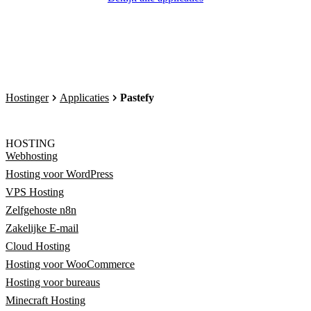
Hostinger
Applicaties
Pastefy
HOSTING
Webhosting
Hosting voor WordPress
VPS Hosting
Zelfgehoste n8n
Zakelijke E-mail
Cloud Hosting
Hosting voor WooCommerce
Hosting voor bureaus
Minecraft Hosting