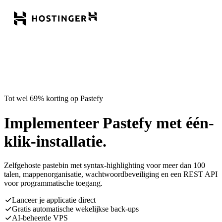
Tot wel 69% korting op Pastefy
Implementeer Pastefy met één-
klik-installatie.
Zelfgehoste pastebin met syntax-highlighting voor meer dan 100
talen, mappenorganisatie, wachtwoordbeveiliging en een REST API
voor programmatische toegang.
Lanceer je applicatie direct
Gratis automatische wekelijkse back-ups
AI-beheerde VPS