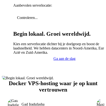
Aanbevolen serverlocatie:
Controleren...
Begin lokaal. Groei wereldwijd.
Kies een serverlocatie dichter bij je doelgroep en boost de
laadsnelheid. We hebben datacenters in Noord-Amerika, Euro
Azië en Zuid-Amerika.
Ga aan de slag
Docker VPS-hosting waar je op kunt
vertrouwen
Gad Iradufasha