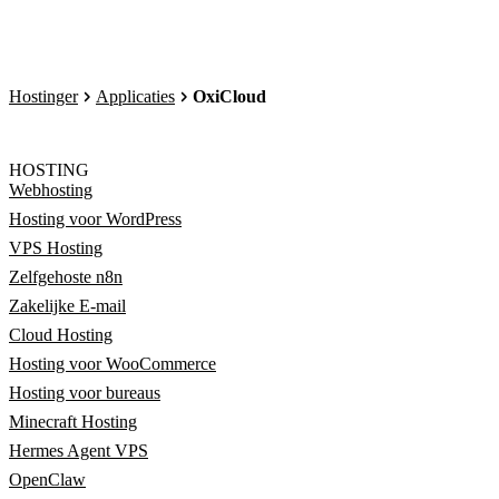
Hostinger
Applicaties
OxiCloud
HOSTING
Webhosting
Hosting voor WordPress
VPS Hosting
Zelfgehoste n8n
Zakelijke E-mail
Cloud Hosting
Hosting voor WooCommerce
Hosting voor bureaus
Minecraft Hosting
Hermes Agent VPS
OpenClaw