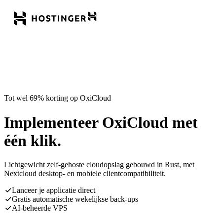
Tot wel 69% korting op OxiCloud
Implementeer OxiCloud met
één klik.
Lichtgewicht zelf-gehoste cloudopslag gebouwd in Rust, met
Nextcloud desktop- en mobiele clientcompatibiliteit.
Lanceer je applicatie direct
Gratis automatische wekelijkse back-ups
AI-beheerde VPS