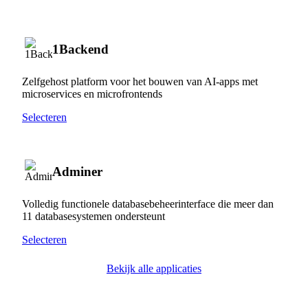
1Backend
Zelfgehost platform voor het bouwen van AI-apps met
microservices en microfrontends
Selecteren
Adminer
Volledig functionele databasebeheerinterface die meer dan
11 databasesystemen ondersteunt
Selecteren
Bekijk alle applicaties