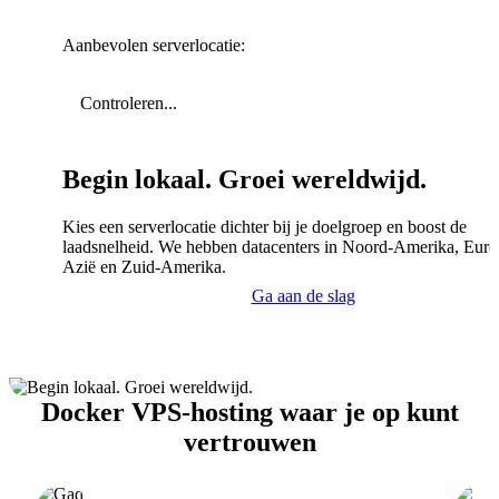
Aanbevolen serverlocatie:
Controleren...
Begin lokaal. Groei wereldwijd.
Kies een serverlocatie dichter bij je doelgroep en boost de
laadsnelheid. We hebben datacenters in Noord-Amerika, Euro
Azië en Zuid-Amerika.
Ga aan de slag
Docker VPS-hosting waar je op kunt
vertrouwen