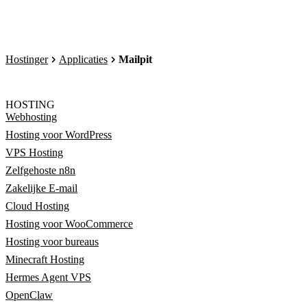
Hostinger
Applicaties
Mailpit
HOSTING
Webhosting
Hosting voor WordPress
VPS Hosting
Zelfgehoste n8n
Zakelijke E-mail
Cloud Hosting
Hosting voor WooCommerce
Hosting voor bureaus
Minecraft Hosting
Hermes Agent VPS
OpenClaw