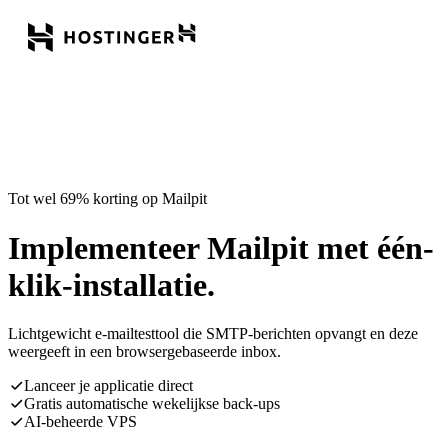
Tot wel 69% korting op Mailpit
Implementeer Mailpit met één-
klik-installatie.
Lichtgewicht e-mailtesttool die SMTP-berichten opvangt en deze
weergeeft in een browsergebaseerde inbox.
Lanceer je applicatie direct
Gratis automatische wekelijkse back-ups
AI-beheerde VPS