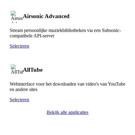
Airsonic Advanced
Stream persoonlijke muziekbibliotheken via een Subsonic-
compatibele API-server
Selecteren
AllTube
Webinterface voor het downloaden van video's van YouTube
en andere sites
Selecteren
Bekijk alle applicaties