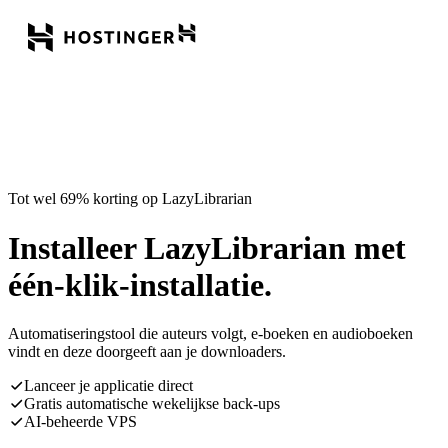
Tot wel 69% korting op LazyLibrarian
Installeer LazyLibrarian met
één-klik-installatie.
Automatiseringstool die auteurs volgt, e-boeken en audioboeken
vindt en deze doorgeeft aan je downloaders.
Lanceer je applicatie direct
Gratis automatische wekelijkse back-ups
AI-beheerde VPS