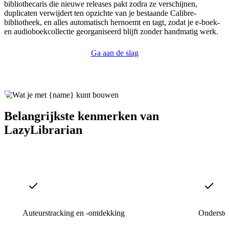
bibliothecaris die nieuwe releases pakt zodra ze verschijnen,
duplicaten verwijdert ten opzichte van je bestaande Calibre-
bibliotheek, en alles automatisch hernoemt en tagt, zodat je e-boek-
en audioboekcollectie georganiseerd blijft zonder handmatig werk.
Ga aan de slag
Belangrijkste kenmerken van
LazyLibrarian
Auteurstracking en -ontdekking
Onderste