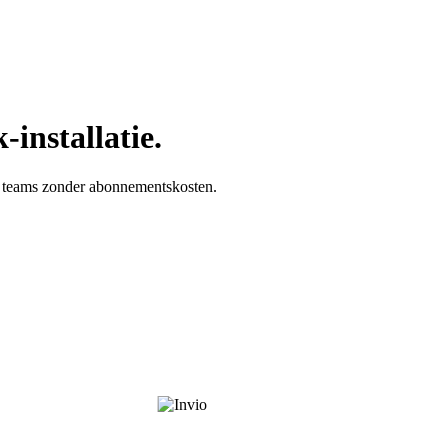
installatie.
ne teams zonder abonnementskosten.