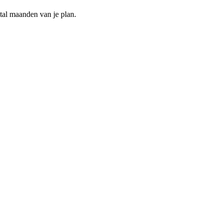
ntal maanden van je plan.