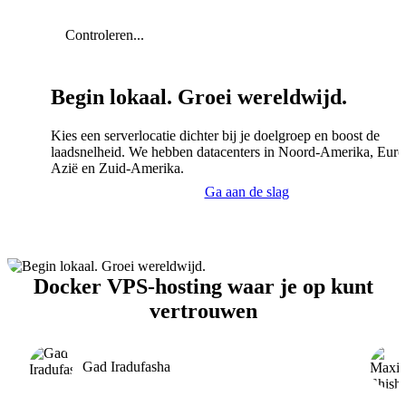
Controleren...
Begin lokaal. Groei wereldwijd.
Kies een serverlocatie dichter bij je doelgroep en boost de
laadsnelheid. We hebben datacenters in Noord-Amerika, Euro
Azië en Zuid-Amerika.
Ga aan de slag
Docker VPS-hosting waar je op kunt
vertrouwen
Gad Iradufasha