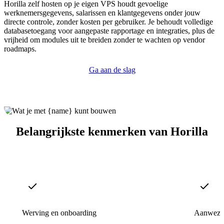
Horilla zelf hosten op je eigen VPS houdt gevoelige
werknemersgegevens, salarissen en klantgegevens onder jouw
directe controle, zonder kosten per gebruiker. Je behoudt volledige
databasetoegang voor aangepaste rapportage en integraties, plus de
vrijheid om modules uit te breiden zonder te wachten op vendor
roadmaps.
Ga aan de slag
Belangrijkste kenmerken van Horilla
Werving en onboarding
Aanwezig