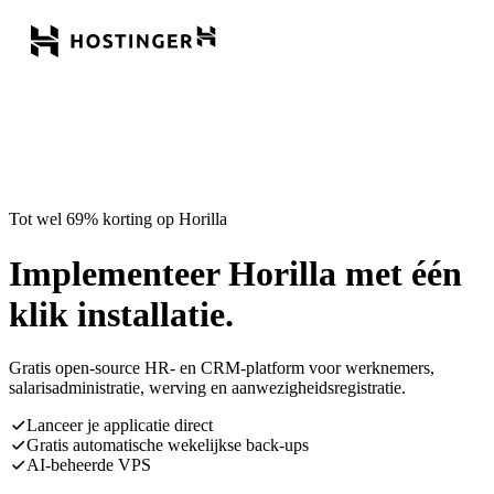
Tot wel 69% korting op Horilla
Implementeer Horilla met één
klik installatie.
Gratis open-source HR- en CRM-platform voor werknemers,
salarisadministratie, werving en aanwezigheidsregistratie.
Lanceer je applicatie direct
Gratis automatische wekelijkse back-ups
AI-beheerde VPS