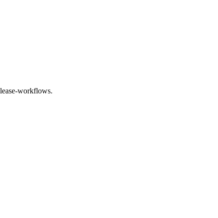
elease-workflows.