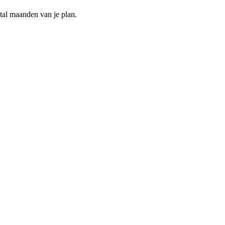
ntal maanden van je plan.