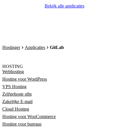
Bekijk alle applicaties
Hostinger
Applicaties
GitLab
HOSTING
Webhosting
Hosting voor WordPress
VPS Hosting
Zelfgehoste n8n
Zakelijke E-mail
Cloud Hosting
Hosting voor WooCommerce
Hosting voor bureaus