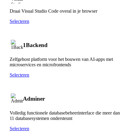
Draai Visual Studio Code overal in je browser
Selecteren
1Backend
Zelfgehost platform voor het bouwen van AI-apps met
microservices en microfrontends
Selecteren
Adminer
Volledig functionele databasebeheerinterface die meer dan
11 databasesystemen ondersteunt
Selecteren