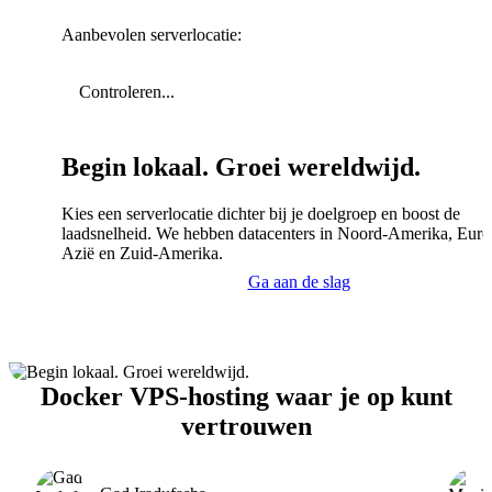
Aanbevolen serverlocatie:
Controleren...
Begin lokaal. Groei wereldwijd.
Kies een serverlocatie dichter bij je doelgroep en boost de
laadsnelheid. We hebben datacenters in Noord-Amerika, Euro
Azië en Zuid-Amerika.
Ga aan de slag
Docker VPS-hosting waar je op kunt
vertrouwen