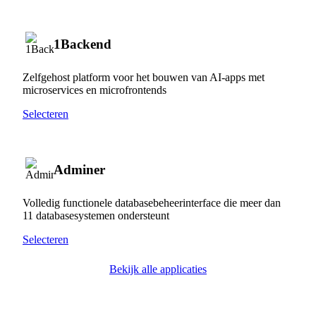
1Backend
Zelfgehost platform voor het bouwen van AI-apps met
microservices en microfrontends
Selecteren
Adminer
Volledig functionele databasebeheerinterface die meer dan
11 databasesystemen ondersteunt
Selecteren
Bekijk alle applicaties