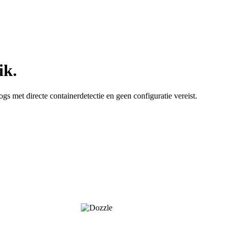
ik.
 met directe containerdetectie en geen configuratie vereist.