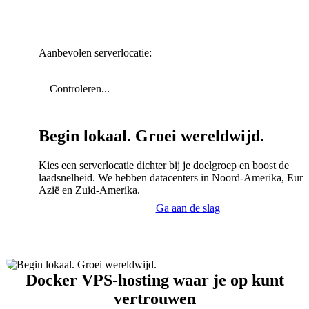
Aanbevolen serverlocatie:
Controleren...
Begin lokaal. Groei wereldwijd.
Kies een serverlocatie dichter bij je doelgroep en boost de
laadsnelheid. We hebben datacenters in Noord-Amerika, Euro
Azië en Zuid-Amerika.
Ga aan de slag
Docker VPS-hosting waar je op kunt
vertrouwen