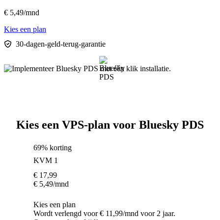
€
5,49
/mnd
Kies een plan
30-dagen-geld-terug-garantie
Kies een VPS-plan voor Bluesky PDS
69% korting
KVM 1
€
17,99
€
5,49
/mnd
Kies een plan
Wordt verlengd voor € 11,99/mnd voor 2 jaar.