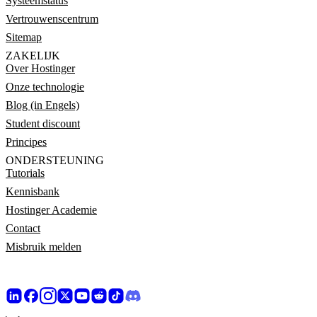
Systeemstatus
Vertrouwenscentrum
Sitemap
ZAKELIJK
Over Hostinger
Onze technologie
Blog (in Engels)
Student discount
Principes
ONDERSTEUNING
Tutorials
Kennisbank
Hostinger Academie
Contact
Misbruik melden