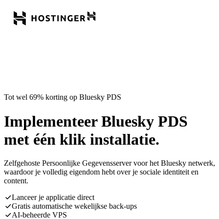
Tot wel 69% korting op Bluesky PDS
Implementeer Bluesky PDS
met één klik installatie.
Zelfgehoste Persoonlijke Gegevensserver voor het Bluesky netwerk,
waardoor je volledig eigendom hebt over je sociale identiteit en
content.
Lanceer je applicatie direct
Gratis automatische wekelijkse back-ups
AI-beheerde VPS