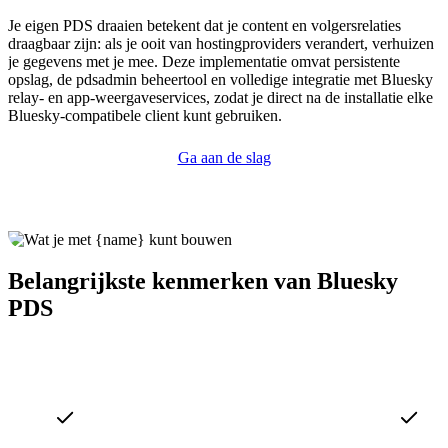
Je eigen PDS draaien betekent dat je content en volgersrelaties
draagbaar zijn: als je ooit van hostingproviders verandert, verhuizen
je gegevens met je mee. Deze implementatie omvat persistente
opslag, de pdsadmin beheertool en volledige integratie met Bluesky
relay- en app-weergaveservices, zodat je direct na de installatie elke
Bluesky-compatibele client kunt gebruiken.
Ga aan de slag
Belangrijkste kenmerken van Bluesky
PDS