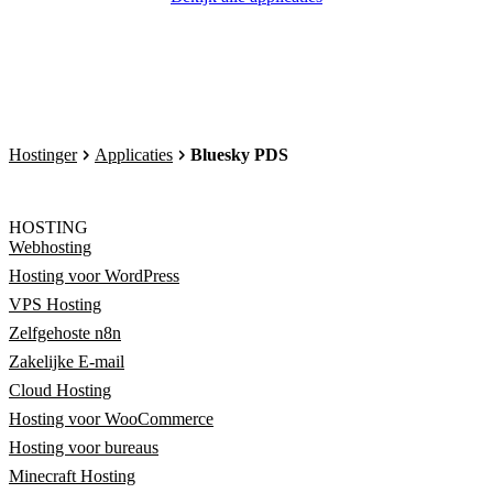
Hostinger
Applicaties
Bluesky PDS
HOSTING
Webhosting
Hosting voor WordPress
VPS Hosting
Zelfgehoste n8n
Zakelijke E-mail
Cloud Hosting
Hosting voor WooCommerce
Hosting voor bureaus
Minecraft Hosting