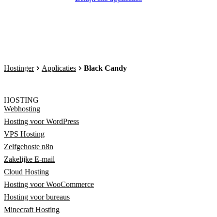
Hostinger
Applicaties
Black Candy
HOSTING
Webhosting
Hosting voor WordPress
VPS Hosting
Zelfgehoste n8n
Zakelijke E-mail
Cloud Hosting
Hosting voor WooCommerce
Hosting voor bureaus
Minecraft Hosting