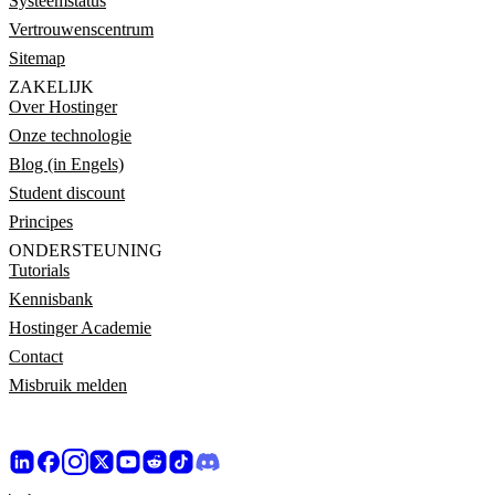
Systeemstatus
Vertrouwenscentrum
Sitemap
ZAKELIJK
Over Hostinger
Onze technologie
Blog (in Engels)
Student discount
Principes
ONDERSTEUNING
Tutorials
Kennisbank
Hostinger Academie
Contact
Misbruik melden