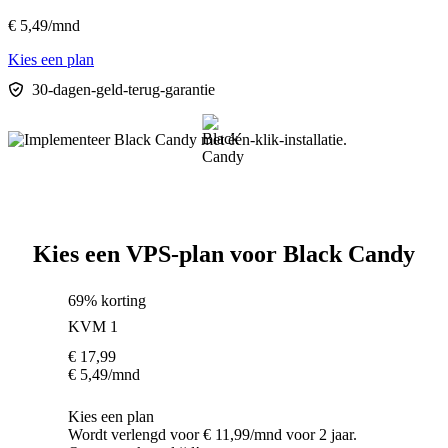
€
5,49
/mnd
Kies een plan
30-dagen-geld-terug-garantie
Kies een VPS-plan voor Black Candy
69% korting
KVM 1
€
17,99
€
5,49
/mnd
Kies een plan
Wordt verlengd voor € 11,99/mnd voor 2 jaar.