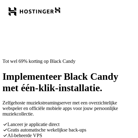
Tot wel 69% korting op Black Candy
Implementeer Black Candy
met één-klik-installatie.
Zelfgehoste muziekstreamingserver met een overzichtelijke
webspeler en officiële mobiele apps voor jouw persoonlijke
muziekcollectie.
Lanceer je applicatie direct
Gratis automatische wekelijkse back-ups
AI-beheerde VPS