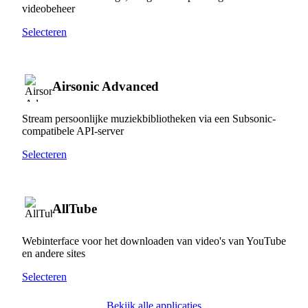
videobeheer
Selecteren
Airsonic Advanced
Stream persoonlijke muziekbibliotheken via een Subsonic-
compatibele API-server
Selecteren
AllTube
Webinterface voor het downloaden van video's van YouTube
en andere sites
Selecteren
Bekijk alle applicaties