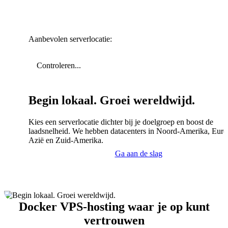
Aanbevolen serverlocatie:
Controleren...
Begin lokaal. Groei wereldwijd.
Kies een serverlocatie dichter bij je doelgroep en boost de
laadsnelheid. We hebben datacenters in Noord-Amerika, Euro
Azië en Zuid-Amerika.
Ga aan de slag
Docker VPS-hosting waar je op kunt
vertrouwen