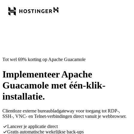
Tot wel 69% korting op Apache Guacamole
Implementeer Apache
Guacamole met één-klik-
installatie.
Clientloze externe bureaubladgateway voor toegang tot RDP-,
SSH-, VNC- en Telnet-verbindingen direct vanuit je webbrowser.
Lanceer je applicatie direct
Gratis automatische wekelijkse back-ups