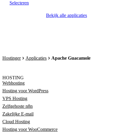
Selecteren
Bekijk alle applicaties
Hostinger
Applicaties
Apache Guacamole
HOSTING
Webhosting
Hosting voor WordPress
VPS Hosting
Zelfgehoste n8n
Zakelijke E-mail
Cloud Hosting
Hosting voor WooCommerce