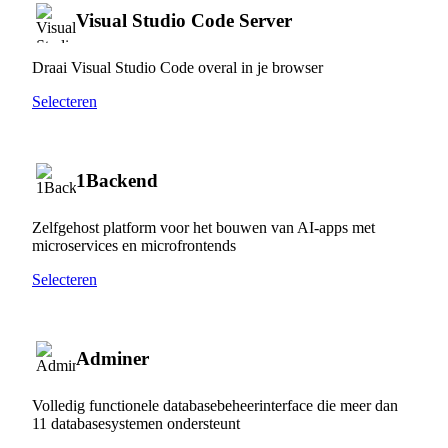
Visual Studio Code Server
Draai Visual Studio Code overal in je browser
Selecteren
1Backend
Zelfgehost platform voor het bouwen van AI-apps met
microservices en microfrontends
Selecteren
Adminer
Volledig functionele databasebeheerinterface die meer dan
11 databasesystemen ondersteunt