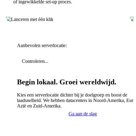
of ingewikkelde set-up proces.
Aanbevolen serverlocatie:
Controleren...
Begin lokaal. Groei wereldwijd.
Kies een serverlocatie dichter bij je doelgroep en boost de
laadsnelheid. We hebben datacenters in Noord-Amerika, Euro
Azië en Zuid-Amerika.
Ga aan de slag