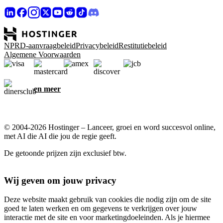
NPRD-aanvraagbeleid
Privacybeleid
Restitutiebeleid
Algemene Voorwaarden
en meer
© 2004-2026 Hostinger – Lanceer, groei en word succesvol online,
met AI die AI die jou de regie geeft.
De getoonde prijzen zijn exclusief btw.
Wij geven om jouw privacy
Deze website maakt gebruik van cookies die nodig zijn om de site
goed te laten werken en om gegevens te verkrijgen over jouw
interactie met de site en voor marketingdoeleinden. Als je hiermee