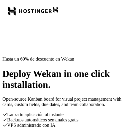
Hasta un 69% de descuento en Wekan
Deploy Wekan in one click
installation.
Open-source Kanban board for visual project management with
cards, custom fields, due dates, and team collaboration.
Lanza tu aplicación al instante
Backups automáticos semanales gratis
VPS administrado con IA