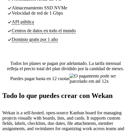
Almacenamiento SSD NVMe
Velocidad de red de 1 Gbps
API pública
Centros de datos
en todo el mundo
Dominio gratis por 1 año
Todos los planes se pagan por adelantado. La tarifa mensual
refleja el precio total del plan dividido por la cantidad de meses.
Puedes pagar hasta en 12 cuotas
Todo lo que puedes crear con Wekan
Wekan is a self-hosted, open-source Kanban board for managing
projects visually with boards, lists, and cards. It supports custom
fields, labels, checklists, due dates, file attachments, member
assignments, and swimlanes for organizing work across teams and