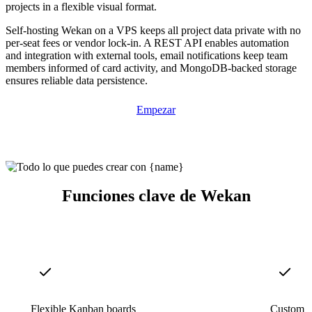
projects in a flexible visual format.
Self-hosting Wekan on a VPS keeps all project data private with no
per-seat fees or vendor lock-in. A REST API enables automation
and integration with external tools, email notifications keep team
members informed of card activity, and MongoDB-backed storage
ensures reliable data persistence.
Empezar
Funciones clave de Wekan
Flexible Kanban boards
Custom f