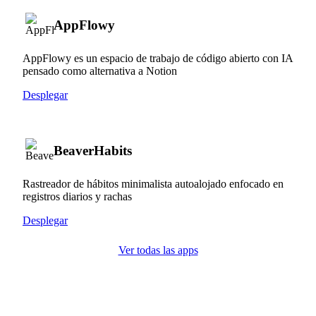
AppFlowy
AppFlowy es un espacio de trabajo de código abierto con IA
pensado como alternativa a Notion
Desplegar
BeaverHabits
Rastreador de hábitos minimalista autoalojado enfocado en
registros diarios y rachas
Desplegar
Ver todas las apps