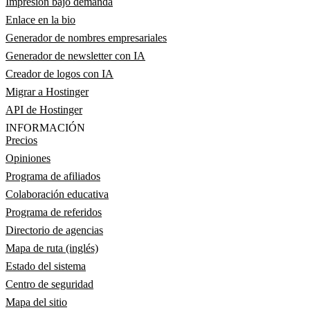
Impresión bajo demanda
Enlace en la bio
Generador de nombres empresariales
Generador de newsletter con IA
Creador de logos con IA
Migrar a Hostinger
API de Hostinger
INFORMACIÓN
Precios
Opiniones
Programa de afiliados
Colaboración educativa
Programa de referidos
Directorio de agencias
Mapa de ruta (inglés)
Estado del sistema
Centro de seguridad
Mapa del sitio