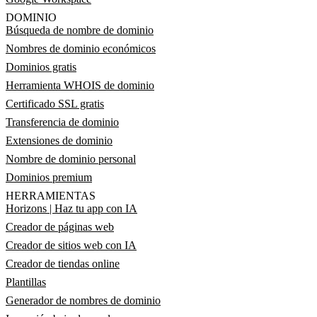
DOMINIO
Búsqueda de nombre de dominio
Nombres de dominio económicos
Dominios gratis
Herramienta WHOIS de dominio
Certificado SSL gratis
Transferencia de dominio
Extensiones de dominio
Nombre de dominio personal
Dominios premium
HERRAMIENTAS
Horizons | Haz tu app con IA
Creador de páginas web
Creador de sitios web con IA
Creador de tiendas online
Plantillas
Generador de nombres de dominio