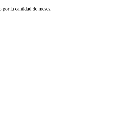
do por la cantidad de meses.