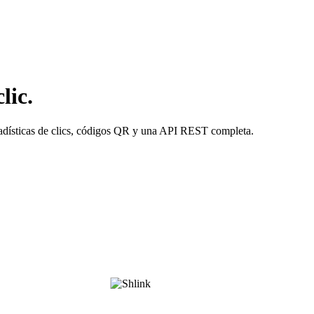
lic.
tadísticas de clics, códigos QR y una API REST completa.