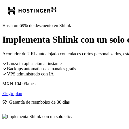
Hasta un 69% de descuento en Shlink
Implementa Shlink con un solo c
Acortador de URL autoalojado con enlaces cortos personalizados, es
Lanza tu aplicación al instante
Backups automáticos semanales gratis
VPS administrado con IA
MXN
104.99
/mes
Elegir plan
Garantía de reembolso de 30 días