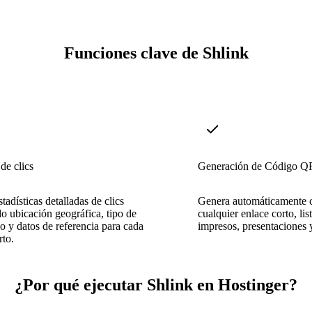
Funciones clave de Shlink
de clics
Generación de Código Q
tadísticas detalladas de clics
Genera automáticamente 
o ubicación geográfica, tipo de
cualquier enlace corto, lis
vo y datos de referencia para cada
impresos, presentaciones 
rto.
¿Por qué ejecutar Shlink en Hostinger?