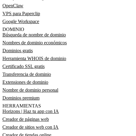
OpenClaw
VPS para Paperclip
Google Workspace
DOMINIO
Búsqueda de nombre de dominio
Nombres de dominio económicos
Dominios gratis
Herramienta WHOIS de dominio
Certificado SSL gratis
Transferencia de dominio
Extensiones de dominio
Nombre de dominio personal
Dominios premium
HERRAMIENTAS
Horizons | Haz tu app con IA
Creador de páginas web
Creador de sitios web con IA
Creador de tiendas online