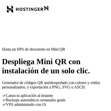
Hasta un 69% de descuento en Mini QR
Despliega Mini QR con
instalación de un solo clic.
Generador de códigos QR autohospedado con colores y estilos
personalizados, y exportación a PNG, SVG o ASCII.
Lanza tu aplicación al instante
Backups automáticos semanales gratis
VPS administrado con IA