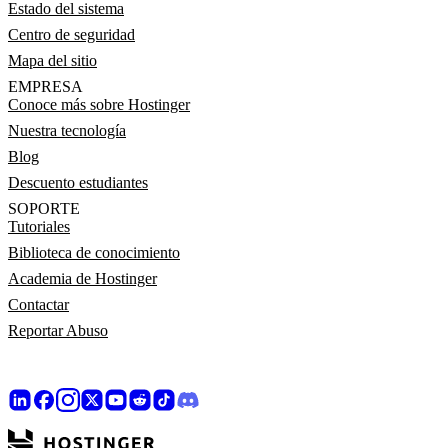
Estado del sistema
Centro de seguridad
Mapa del sitio
EMPRESA
Conoce más sobre Hostinger
Nuestra tecnología
Blog
Descuento estudiantes
SOPORTE
Tutoriales
Biblioteca de conocimiento
Academia de Hostinger
Contactar
Reportar Abuso