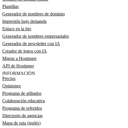
Plantillas
Generador de nombres de dominio
Impresión bajo demanda
Enlace en la bio
Generador de nombres empresariales
Generador de newsletter con IA
Creador de logos con IA
Migrar a Hostinger
API de Hostinger
INFORMACIÓN
Precios
Opiniones
Programa de afiliados
Colaboración educativa
Programa de referidos
Directorio de agencias
Mapa de ruta (inglés)