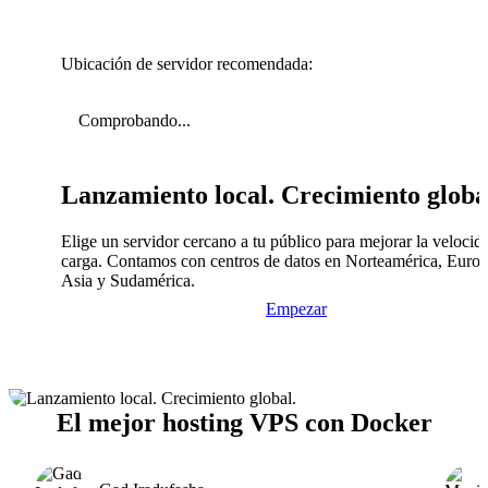
Ubicación de servidor recomendada:
Comprobando...
Lanzamiento local. Crecimiento globa
Elige un servidor cercano a tu público para mejorar la velocid
carga. Contamos con centros de datos en Norteamérica, Europ
Asia y Sudamérica.
Empezar
El mejor hosting VPS con Docker