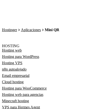
Hostinger
Aplicaciones
Mini QR
HOSTING
Hosting web
Hosting para WordPress
Hosting VPS
n8n autoalojado
Email empresarial
Cloud hosting
Hosting para WooCommerce
Hosting web para agencias
Minecraft hosting
VPS para Hermes Agent