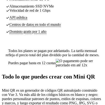
Almacenamiento SSD NVMe
Velocidad de red de 1 Gbps
API pública
Centros de datos
en todo el mundo
Dominio gratis por 1 año
Todos los planes se pagan por adelantado. La tarifa mensual
refleja el precio total del plan dividido por la cantidad de meses.
Puedes pagar hasta en 12 cuotas
Todo lo que puedes crear con Mini QR
Mini QR es un generador de códigos QR autoalojado construido
con Vue 3. Va más allá de los códigos básicos en blanco y negro:
puedes personalizar patrones de puntos, estilos de esquinas, colores
y marcos, y luego exportar el resultado como PNG, JPG, SVG o