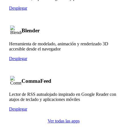
Desplegar
Blender
Herramienta de modelado, animación y renderizado 3D
accesible desde el navegador
Desplegar
CommaFeed
Lector de RSS autoalojado inspirado en Google Reader con
atajos de teclado y aplicaciones móviles
Desplegar
Ver todas las apps