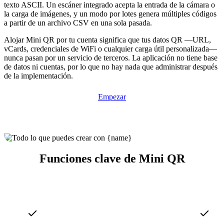
texto ASCII. Un escáner integrado acepta la entrada de la cámara o
la carga de imágenes, y un modo por lotes genera múltiples códigos
a partir de un archivo CSV en una sola pasada.
Alojar Mini QR por tu cuenta significa que tus datos QR —URL,
vCards, credenciales de WiFi o cualquier carga útil personalizada—
nunca pasan por un servicio de terceros. La aplicación no tiene base
de datos ni cuentas, por lo que no hay nada que administrar después
de la implementación.
Empezar
Funciones clave de Mini QR