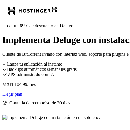
Hasta un 69% de descuento en Deluge
Implementa Deluge con instalació
Cliente de BitTorrent liviano con interfaz web, soporte para plugins e
Lanza tu aplicación al instante
Backups automáticos semanales gratis
VPS administrado con IA
MXN
104.99
/mes
Elegir plan
Garantía de reembolso de 30 días