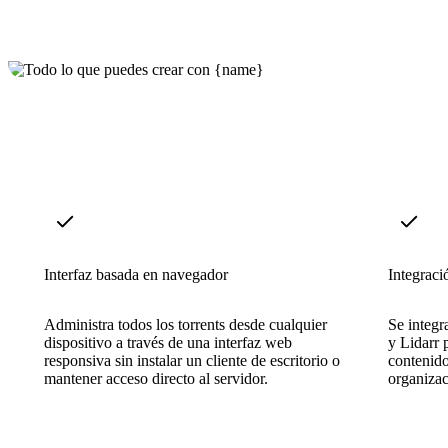
Interfaz basada en navegador
Integrac
Administra todos los torrents desde cualquier
Se integr
dispositivo a través de una interfaz web
y Lidarr 
responsiva sin instalar un cliente de escritorio o
contenido
mantener acceso directo al servidor.
organizac