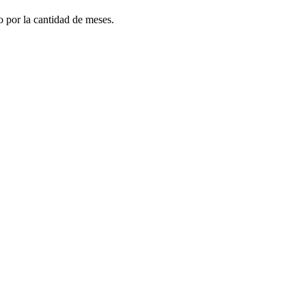
do por la cantidad de meses.