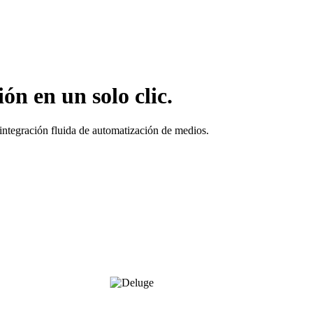
n en un solo clic.
 integración fluida de automatización de medios.