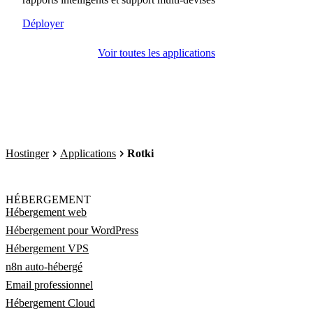
Déployer
Voir toutes les applications
Hostinger
Applications
Rotki
HÉBERGEMENT
Hébergement web
Hébergement pour WordPress
Hébergement VPS
n8n auto-hébergé
Email professionnel
Hébergement Cloud