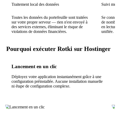
Traitement local des données
Suivi mul
Toutes les données du portefeuille sont traitées
Se connec
sur votre propre serveur — rien n'est envoyé à
de nombre
des services externes, éliminant le risque de
en lectur
violations de données financières.
unifiée.
Pourquoi exécuter Rotki sur Hostinger
Lancement en un clic
Déployez votre application instantanément grâce à une
configuration préinstallée. Aucune installation manuelle
ni étape de configuration complexe.