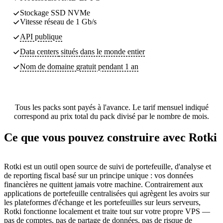
Stockage SSD NVMe
Vitesse réseau de 1 Gb/s
API publique
Data centers
situés dans le monde entier
Nom de domaine gratuit pendant 1 an
Tous les packs sont payés à l'avance. Le tarif mensuel indiqué
correspond au prix total du pack divisé par le nombre de mois.
Ce que vous pouvez construire avec Rotki
Rotki est un outil open source de suivi de portefeuille, d'analyse et
de reporting fiscal basé sur un principe unique : vos données
financières ne quittent jamais votre machine. Contrairement aux
applications de portefeuille centralisées qui agrègent les avoirs sur
les plateformes d'échange et les portefeuilles sur leurs serveurs,
Rotki fonctionne localement et traite tout sur votre propre VPS —
pas de comptes, pas de partage de données, pas de risque de