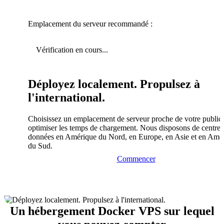
Emplacement du serveur recommandé :
Vérification en cours...
Déployez localement. Propulsez à
l'international.
Choisissez un emplacement de serveur proche de votre public
optimiser les temps de chargement. Nous disposons de centres
données en Amérique du Nord, en Europe, en Asie et en Amé
du Sud.
Commencer
Un hébergement Docker VPS sur lequel