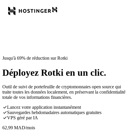
Jusqu'à 69% de réduction sur Rotki
Déployez Rotki en un clic.
Outil de suivi de portefeuille de cryptomonnaies open source qui
traite toutes les données localement, en préservant la confidentialité
totale de vos informations financières.
Lancez votre application instantanément
Sauvegardes hebdomadaires automatiques gratuites
VPS géré par IA
62,99
MAD
/mois