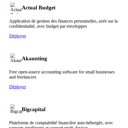
Actual Budget
Application de gestion des finances personnelles, axée sur la
confidentialité, avec budget par enveloppes
Déployer
Akaunting
Free open-source accounting software for small businesses
and freelancers
Déployer
Bigcapital
Plateforme de comptabilité financière auto-hébergée, avec
rapports intelligents et support multi-devises