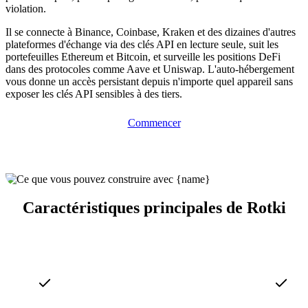
violation.
Il se connecte à Binance, Coinbase, Kraken et des dizaines d'autres
plateformes d'échange via des clés API en lecture seule, suit les
portefeuilles Ethereum et Bitcoin, et surveille les positions DeFi
dans des protocoles comme Aave et Uniswap. L'auto-hébergement
vous donne un accès persistant depuis n'importe quel appareil sans
exposer les clés API sensibles à des tiers.
Commencer
Caractéristiques principales de Rotki