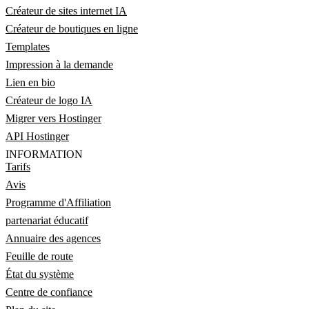
Créateur de sites internet IA
Créateur de boutiques en ligne
Templates
Impression à la demande
Lien en bio
Créateur de logo IA
Migrer vers Hostinger
API Hostinger
INFORMATION
Tarifs
Avis
Programme d'Affiliation
partenariat éducatif
Annuaire des agences
Feuille de route
État du système
Centre de confiance