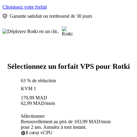
Choisissez votre forfait
Garantie satisfait ou remboursé de 30 jours
Sélectionnez un forfait VPS pour Rotki
63 % de réduction
KVM 1
170,99
MAD
62,99
MAD
/mois
Sélectionner
Renouvellement au prix de 103,99 MAD/mois
pour 2 ans. Annulez à tout instant.
1
cœur vCPU