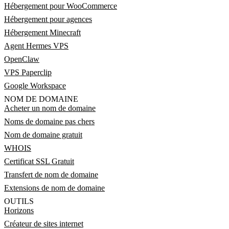
Hébergement pour WooCommerce
Hébergement pour agences
Hébergement Minecraft
Agent Hermes VPS
OpenClaw
VPS Paperclip
Google Workspace
NOM DE DOMAINE
Acheter un nom de domaine
Noms de domaine pas chers
Nom de domaine gratuit
WHOIS
Certificat SSL Gratuit
Transfert de nom de domaine
Extensions de nom de domaine
OUTILS
Horizons
Créateur de sites internet