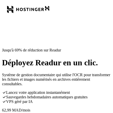
Jusqu'à 69% de réduction sur Readur
Déployez Readur en un clic.
Système de gestion documentaire qui utilise l'OCR pour transformer
les fichiers et images numérisés en archives entièrement
consultables.
Lancez votre application instantanément
Sauvegardes hebdomadaires automatiques gratuites
VPS géré par IA
62,99
MAD
/mois