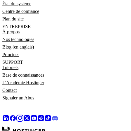
État du système
Centre de confiance
Plan du site
ENTREPRISE
À propos
Nos technologies
Blog (en anglais)
Principes
SUPPORT
Tutoriels
Base de connaissances
L'Académie Hostinger
Contact
Signaler un Abus