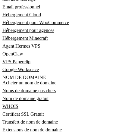
Email professionnel
Hébergement Cloud
Hébergement pour WooCommerce
Hébergement pour agences
Hébergement Minecraft
Agent Hermes VPS
OpenClaw
VPS Paperclip
Google Workspace
NOM DE DOMAINE
Acheter un nom de domaine
Noms de domaine pas chers
Nom de domaine gratuit
WHOIS
Certificat SSL Gratuit
Transfert de nom de domaine
Extensions de nom de domaine