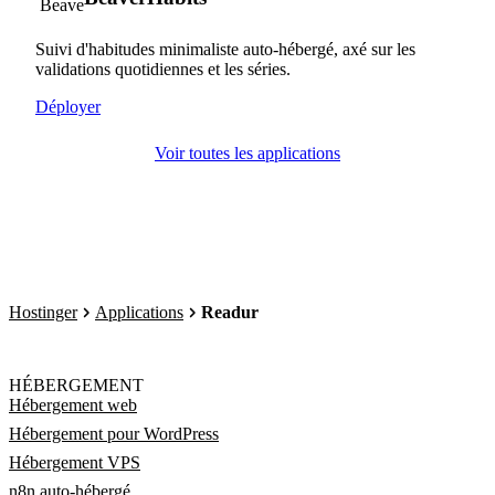
Suivi d'habitudes minimaliste auto-hébergé, axé sur les
validations quotidiennes et les séries.
Déployer
Voir toutes les applications
Hostinger
Applications
Readur
HÉBERGEMENT
Hébergement web
Hébergement pour WordPress
Hébergement VPS
n8n auto-hébergé