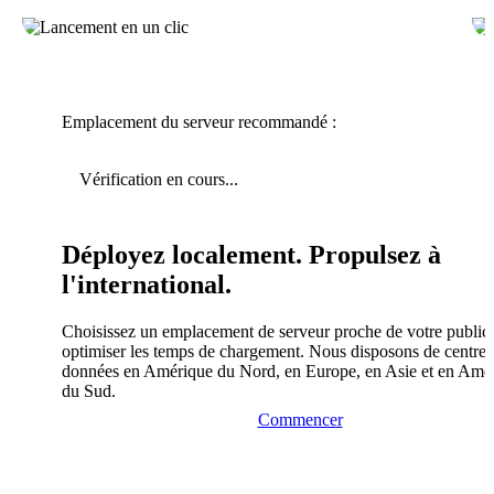
Emplacement du serveur recommandé :
Vérification en cours...
Déployez localement. Propulsez à
l'international.
Choisissez un emplacement de serveur proche de votre public
optimiser les temps de chargement. Nous disposons de centres
données en Amérique du Nord, en Europe, en Asie et en Amé
du Sud.
Commencer