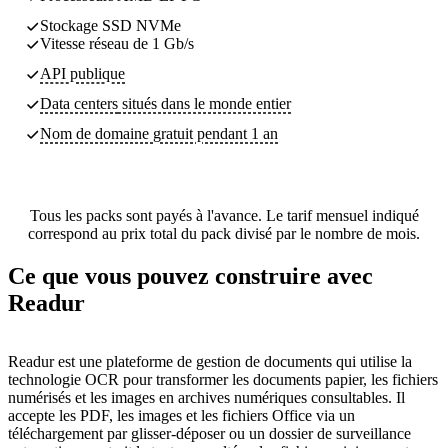
Stockage SSD NVMe
Vitesse réseau de 1 Gb/s
API publique
Data centers
situés dans le monde entier
Nom de domaine gratuit pendant 1 an
Tous les packs sont payés à l'avance. Le tarif mensuel indiqué
correspond au prix total du pack divisé par le nombre de mois.
Ce que vous pouvez construire avec
Readur
Readur est une plateforme de gestion de documents qui utilise la
technologie OCR pour transformer les documents papier, les fichiers
numérisés et les images en archives numériques consultables. Il
accepte les PDF, les images et les fichiers Office via un
téléchargement par glisser-déposer ou un dossier de surveillance