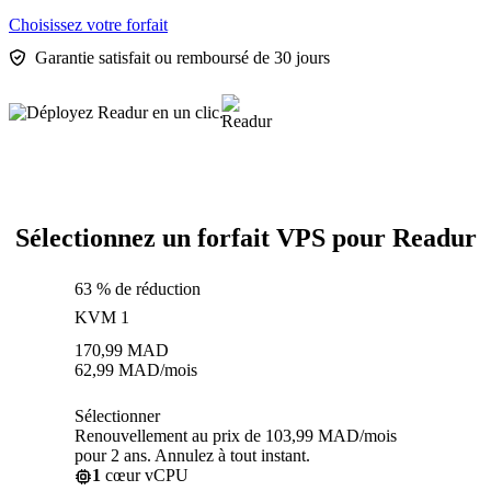
Choisissez votre forfait
Garantie satisfait ou remboursé de 30 jours
Sélectionnez un forfait VPS pour Readur
63 % de réduction
KVM 1
170,99
MAD
62,99
MAD
/mois
Sélectionner
Renouvellement au prix de 103,99 MAD/mois
pour 2 ans. Annulez à tout instant.
1
cœur vCPU