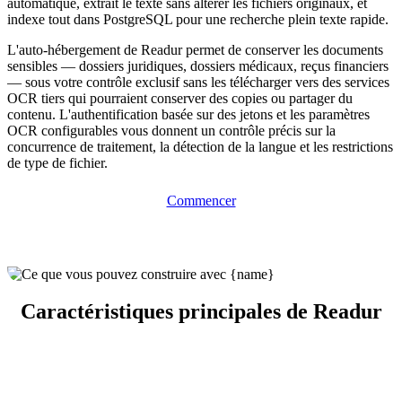
automatique, extrait le texte sans altérer les fichiers originaux, et
indexe tout dans PostgreSQL pour une recherche plein texte rapide.
L'auto-hébergement de Readur permet de conserver les documents
sensibles — dossiers juridiques, dossiers médicaux, reçus financiers
— sous votre contrôle exclusif sans les télécharger vers des services
OCR tiers qui pourraient conserver des copies ou partager du
contenu. L'authentification basée sur des jetons et les paramètres
OCR configurables vous donnent un contrôle précis sur la
concurrence de traitement, la détection de la langue et les restrictions
de type de fichier.
Commencer
Caractéristiques principales de Readur