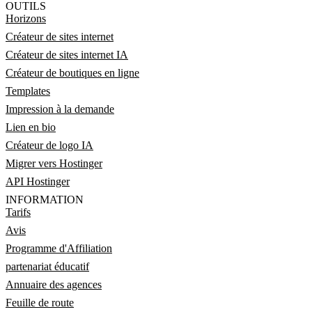
OUTILS
Horizons
Créateur de sites internet
Créateur de sites internet IA
Créateur de boutiques en ligne
Templates
Impression à la demande
Lien en bio
Créateur de logo IA
Migrer vers Hostinger
API Hostinger
INFORMATION
Tarifs
Avis
Programme d'Affiliation
partenariat éducatif
Annuaire des agences
Feuille de route