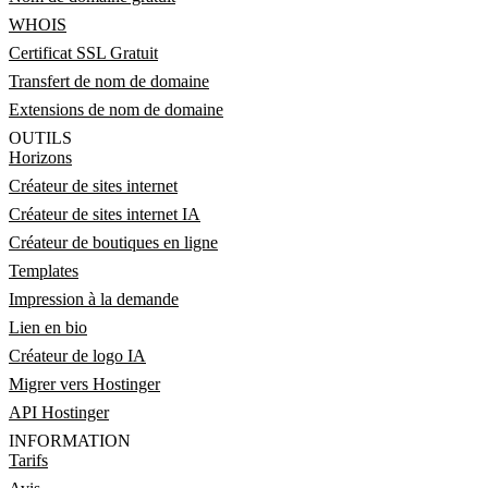
WHOIS
Certificat SSL Gratuit
Transfert de nom de domaine
Extensions de nom de domaine
OUTILS
Horizons
Créateur de sites internet
Créateur de sites internet IA
Créateur de boutiques en ligne
Templates
Impression à la demande
Lien en bio
Créateur de logo IA
Migrer vers Hostinger
API Hostinger
INFORMATION
Tarifs