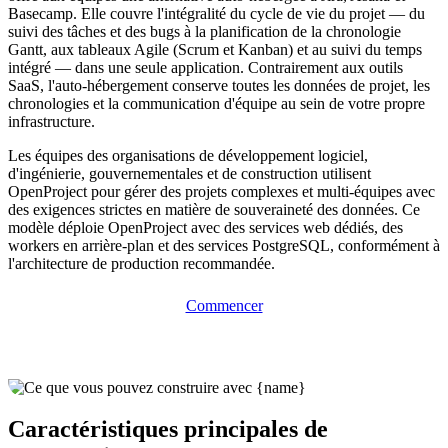
Basecamp. Elle couvre l'intégralité du cycle de vie du projet — du
suivi des tâches et des bugs à la planification de la chronologie
Gantt, aux tableaux Agile (Scrum et Kanban) et au suivi du temps
intégré — dans une seule application. Contrairement aux outils
SaaS, l'auto-hébergement conserve toutes les données de projet, les
chronologies et la communication d'équipe au sein de votre propre
infrastructure.
Les équipes des organisations de développement logiciel,
d'ingénierie, gouvernementales et de construction utilisent
OpenProject pour gérer des projets complexes et multi-équipes avec
des exigences strictes en matière de souveraineté des données. Ce
modèle déploie OpenProject avec des services web dédiés, des
workers en arrière-plan et des services PostgreSQL, conformément à
l'architecture de production recommandée.
Commencer
Caractéristiques principales de