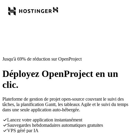
Jusqu'à 69% de réduction sur OpenProject
Déployez OpenProject en un
clic.
Plateforme de gestion de projet open-source couvrant le suivi des
tâches, la planification Gantt, les tableaux Agile et le suivi du temps
dans une seule application auto-hébergée.
Lancez votre application instantanément
Sauvegardes hebdomadaires automatiques gratuites
VPS géré par IA