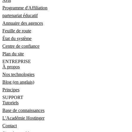
Avis
Programme d'Affiliation
partenariat éducatif
Annuaire des agences
Feuille de route
État du système
Centre de confiance
Plan du site
ENTREPRISE
À propos
Nos technologies
Blog (en anglais)
Principes
SUPPORT
Tutoriels
Base de connaissances
L'Académie Hostinger
Contact