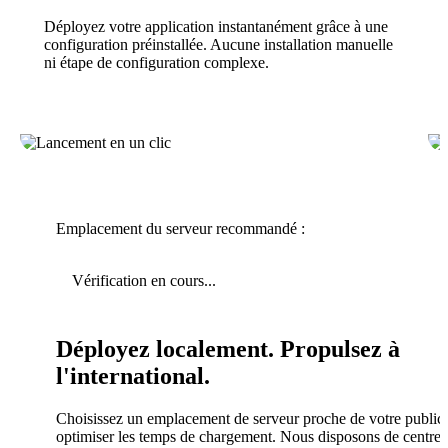
Déployez votre application instantanément grâce à une
configuration préinstallée. Aucune installation manuelle
ni étape de configuration complexe.
Emplacement du serveur recommandé :
Vérification en cours...
Déployez localement. Propulsez à
l'international.
Choisissez un emplacement de serveur proche de votre public
optimiser les temps de chargement. Nous disposons de centres