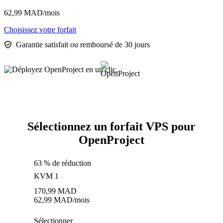
62,99
MAD
/mois
Choisissez votre forfait
Garantie satisfait ou remboursé de 30 jours
Sélectionnez un forfait VPS pour
OpenProject
63 % de réduction
KVM 1
170,99
MAD
62,99
MAD
/mois
Sélectionner