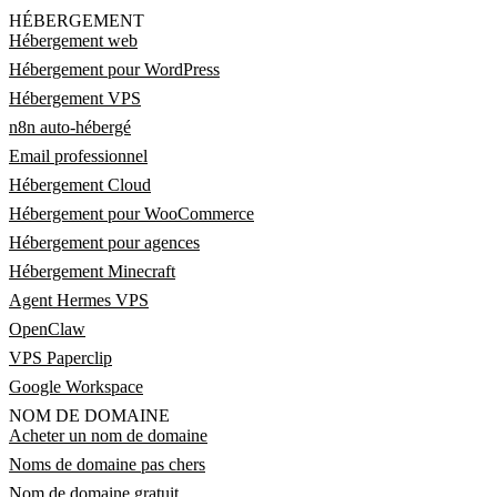
HÉBERGEMENT
Hébergement web
Hébergement pour WordPress
Hébergement VPS
n8n auto-hébergé
Email professionnel
Hébergement Cloud
Hébergement pour WooCommerce
Hébergement pour agences
Hébergement Minecraft
Agent Hermes VPS
OpenClaw
VPS Paperclip
Google Workspace
NOM DE DOMAINE
Acheter un nom de domaine
Noms de domaine pas chers
Nom de domaine gratuit