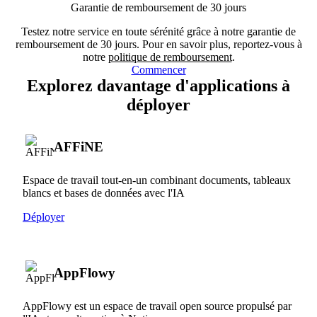
Garantie de remboursement de 30 jours
Testez notre service en toute sérénité grâce à notre garantie de
remboursement de 30 jours. Pour en savoir plus, reportez-vous à
notre
politique de remboursement
.
Commencer
Explorez davantage d'applications à
déployer
AFFiNE
Espace de travail tout-en-un combinant documents, tableaux
blancs et bases de données avec l'IA
Déployer
AppFlowy
AppFlowy est un espace de travail open source propulsé par