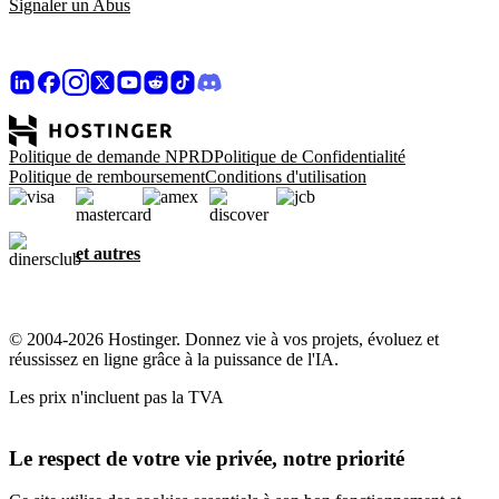
Signaler un Abus
Politique de demande NPRD
Politique de Confidentialité
Politique de remboursement
Conditions d'utilisation
et autres
© 2004-2026 Hostinger. Donnez vie à vos projets, évoluez et
réussissez en ligne grâce à la puissance de l'IA.
Les prix n'incluent pas la TVA
Le respect de votre vie privée, notre priorité