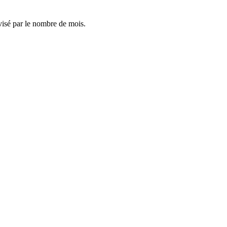
visé par le nombre de mois.