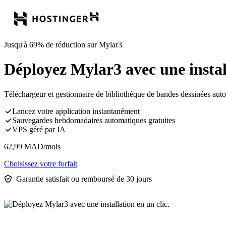
Jusqu'à 69% de réduction sur Mylar3
Déployez Mylar3 avec une install
Téléchargeur et gestionnaire de bibliothèque de bandes dessinées auto-
Lancez votre application instantanément
Sauvegardes hebdomadaires automatiques gratuites
VPS géré par IA
62,99
MAD
/mois
Choisissez votre forfait
Garantie satisfait ou remboursé de 30 jours