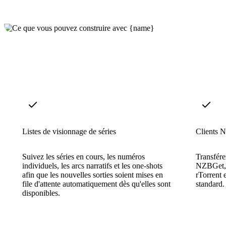
Listes de visionnage de séries
Clients N
Suivez les séries en cours, les numéros
Transfére
individuels, les arcs narratifs et les one-shots
NZBGet, 
afin que les nouvelles sorties soient mises en
rTorrent e
file d'attente automatiquement dès qu'elles sont
standard.
disponibles.