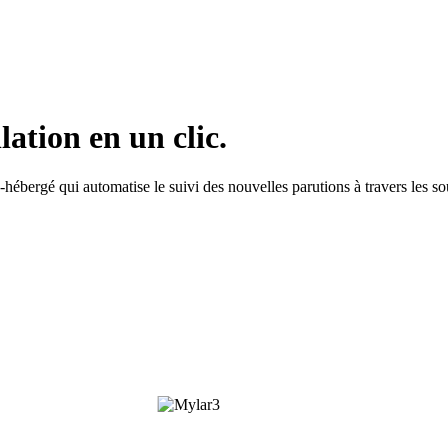
ation en un clic.
hébergé qui automatise le suivi des nouvelles parutions à travers les s