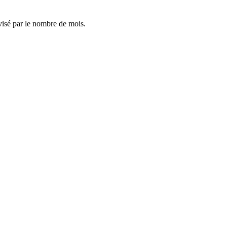
visé par le nombre de mois.