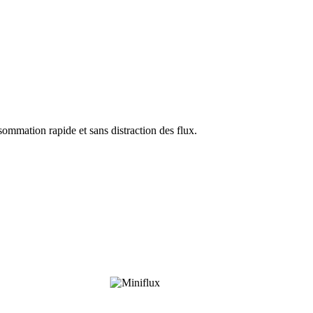
mation rapide et sans distraction des flux.