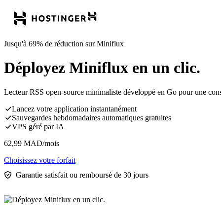
Jusqu'à 69% de réduction sur Miniflux
Déployez Miniflux en un clic.
Lecteur RSS open-source minimaliste développé en Go pour une consom
Lancez votre application instantanément
Sauvegardes hebdomadaires automatiques gratuites
VPS géré par IA
62,99
MAD
/mois
Choisissez votre forfait
Garantie satisfait ou remboursé de 30 jours