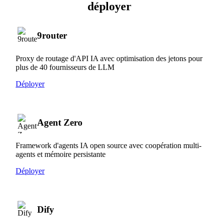
déployer
9router
Proxy de routage d'API IA avec optimisation des jetons pour
plus de 40 fournisseurs de LLM
Déployer
Agent Zero
Framework d'agents IA open source avec coopération multi-
agents et mémoire persistante
Déployer
Dify