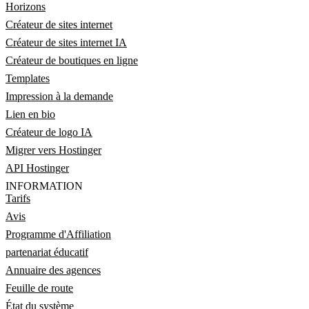
Horizons
Créateur de sites internet
Créateur de sites internet IA
Créateur de boutiques en ligne
Templates
Impression à la demande
Lien en bio
Créateur de logo IA
Migrer vers Hostinger
API Hostinger
INFORMATION
Tarifs
Avis
Programme d'Affiliation
partenariat éducatif
Annuaire des agences
Feuille de route
État du système