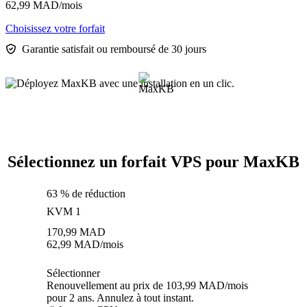
62,99
MAD
/mois
Choisissez votre forfait
Garantie satisfait ou remboursé de 30 jours
Sélectionnez un forfait VPS pour MaxKB
63 % de réduction
KVM 1
170,99
MAD
62,99
MAD
/mois
Sélectionner
Renouvellement au prix de 103,99 MAD/mois
pour 2 ans. Annulez à tout instant.