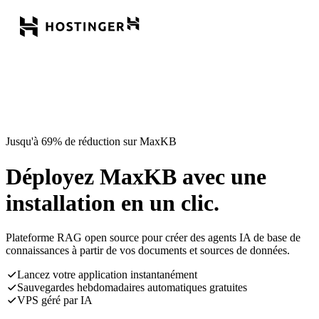
Jusqu'à 69% de réduction sur MaxKB
Déployez MaxKB avec une
installation en un clic.
Plateforme RAG open source pour créer des agents IA de base de
connaissances à partir de vos documents et sources de données.
Lancez votre application instantanément
Sauvegardes hebdomadaires automatiques gratuites
VPS géré par IA