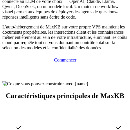
connecte au LLM de votre choix — OpenAI, Claude, Llama,
Qwen, DeepSeek, ou un modèle local. Un moteur de workflow
visuel permet aux équipes de déployer des agents de questions-
réponses intelligents sans écrire de code.
L'auto-hébergement de MaxKB sur votre propre VPS maintient les
documents propriétaires, les interactions client et les connaissances
métier entièrement au sein de votre infrastructure, éliminant les coûts
cloud par requête tout en vous donnant un contrôle total sur la
sélection des modèles et la confidentialité des données.
Commencer
Caractéristiques principales de MaxKB