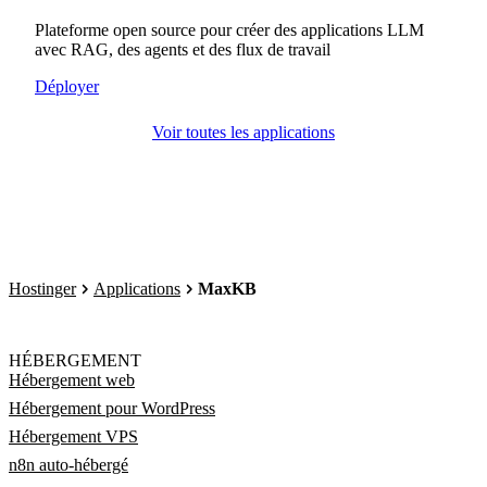
Plateforme open source pour créer des applications LLM
avec RAG, des agents et des flux de travail
Déployer
Voir toutes les applications
Hostinger
Applications
MaxKB
HÉBERGEMENT
Hébergement web
Hébergement pour WordPress
Hébergement VPS
n8n auto-hébergé