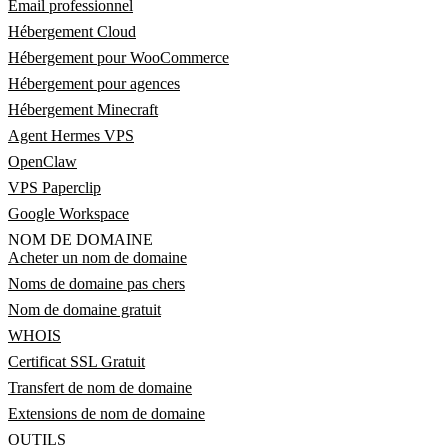
Email professionnel
Hébergement Cloud
Hébergement pour WooCommerce
Hébergement pour agences
Hébergement Minecraft
Agent Hermes VPS
OpenClaw
VPS Paperclip
Google Workspace
NOM DE DOMAINE
Acheter un nom de domaine
Noms de domaine pas chers
Nom de domaine gratuit
WHOIS
Certificat SSL Gratuit
Transfert de nom de domaine
Extensions de nom de domaine
OUTILS