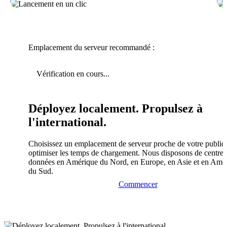
Emplacement du serveur recommandé :
Vérification en cours...
Déployez localement. Propulsez à
l'international.
Choisissez un emplacement de serveur proche de votre public
optimiser les temps de chargement. Nous disposons de centres
données en Amérique du Nord, en Europe, en Asie et en Amé
du Sud.
Commencer