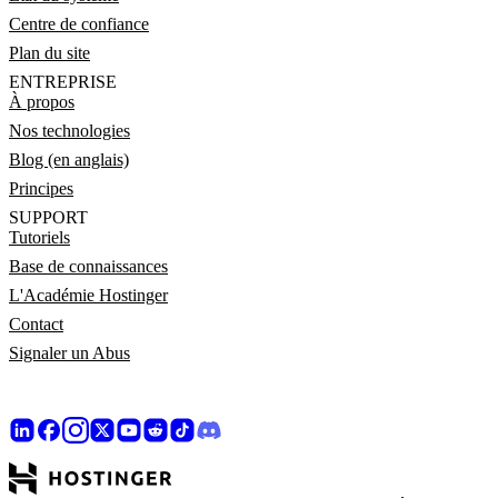
Centre de confiance
Plan du site
ENTREPRISE
À propos
Nos technologies
Blog (en anglais)
Principes
SUPPORT
Tutoriels
Base de connaissances
L'Académie Hostinger
Contact
Signaler un Abus