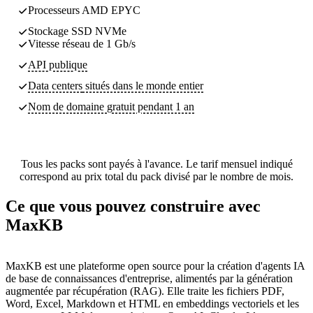
Processeurs AMD EPYC
Stockage SSD NVMe
Vitesse réseau de 1 Gb/s
API publique
Data centers
situés dans le monde entier
Nom de domaine gratuit pendant 1 an
Tous les packs sont payés à l'avance. Le tarif mensuel indiqué
correspond au prix total du pack divisé par le nombre de mois.
Ce que vous pouvez construire avec
MaxKB
MaxKB est une plateforme open source pour la création d'agents IA
de base de connaissances d'entreprise, alimentés par la génération
augmentée par récupération (RAG). Elle traite les fichiers PDF,
Word, Excel, Markdown et HTML en embeddings vectoriels et les