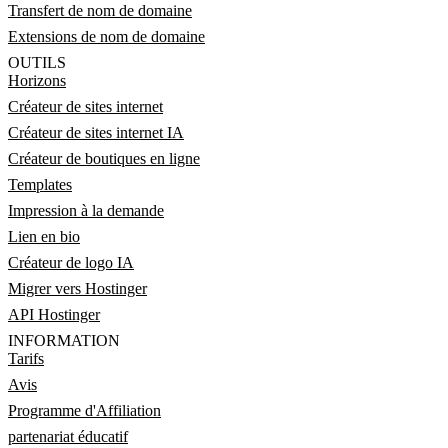
Transfert de nom de domaine
Extensions de nom de domaine
OUTILS
Horizons
Créateur de sites internet
Créateur de sites internet IA
Créateur de boutiques en ligne
Templates
Impression à la demande
Lien en bio
Créateur de logo IA
Migrer vers Hostinger
API Hostinger
INFORMATION
Tarifs
Avis
Programme d'Affiliation
partenariat éducatif