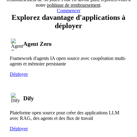
notre
politique de remboursement
.
Commencer
Explorez davantage d'applications à
déployer
Agent Zero
Framework d'agents IA open source avec coopération multi-
agents et mémoire persistante
Déployer
Dify
Plateforme open source pour créer des applications LLM
avec RAG, des agents et des flux de travail
Déployer