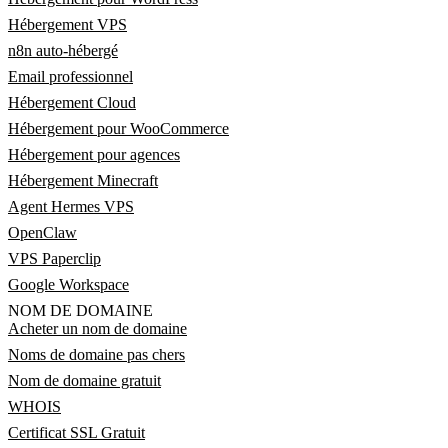
Hébergement VPS
n8n auto-hébergé
Email professionnel
Hébergement Cloud
Hébergement pour WooCommerce
Hébergement pour agences
Hébergement Minecraft
Agent Hermes VPS
OpenClaw
VPS Paperclip
Google Workspace
NOM DE DOMAINE
Acheter un nom de domaine
Noms de domaine pas chers
Nom de domaine gratuit
WHOIS
Certificat SSL Gratuit