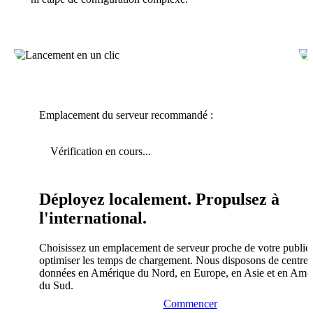
Emplacement du serveur recommandé :
Vérification en cours...
Déployez localement. Propulsez à
l'international.
Choisissez un emplacement de serveur proche de votre public
optimiser les temps de chargement. Nous disposons de centres
données en Amérique du Nord, en Europe, en Asie et en Amé
du Sud.
Commencer