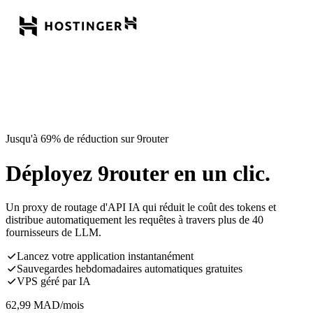
Jusqu'à 69% de réduction sur 9router
Déployez 9router en un clic.
Un proxy de routage d'API IA qui réduit le coût des tokens et
distribue automatiquement les requêtes à travers plus de 40
fournisseurs de LLM.
Lancez votre application instantanément
Sauvegardes hebdomadaires automatiques gratuites
VPS géré par IA
62,99
MAD
/mois