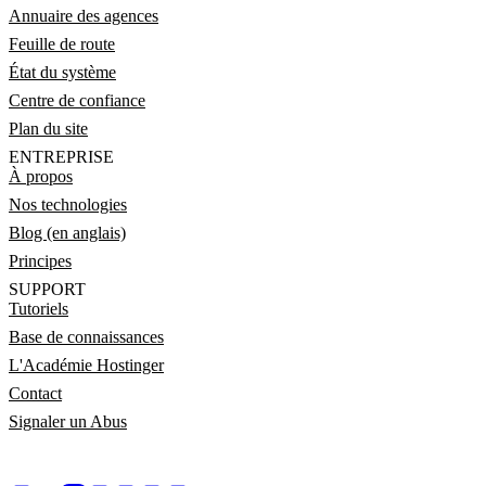
Annuaire des agences
Feuille de route
État du système
Centre de confiance
Plan du site
ENTREPRISE
À propos
Nos technologies
Blog (en anglais)
Principes
SUPPORT
Tutoriels
Base de connaissances
L'Académie Hostinger
Contact
Signaler un Abus