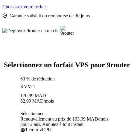
Choisissez votre forfait
Garantie satisfait ou remboursé de 30 jours
Sélectionnez un forfait VPS pour 9router
63 % de réduction
KVM 1
170,99
MAD
62,99
MAD
/mois
Sélectionner
Renouvellement au prix de 103,99 MAD/mois
pour 2 ans. Annulez à tout instant.
1
cœur vCPU