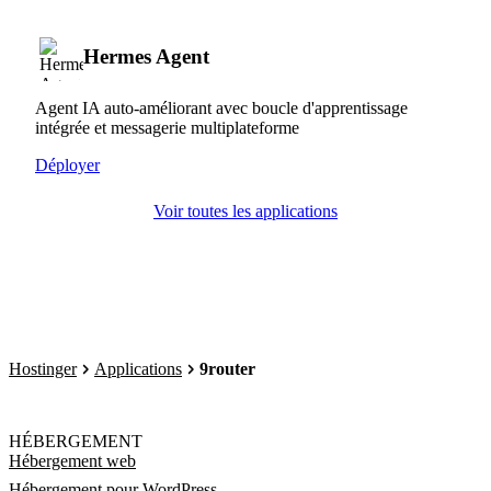
Hermes Agent
Agent IA auto-améliorant avec boucle d'apprentissage
intégrée et messagerie multiplateforme
Déployer
Voir toutes les applications
Hostinger
Applications
9router
HÉBERGEMENT
Hébergement web
Hébergement pour WordPress