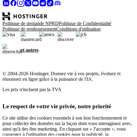
Politique de demande NPRD
Politique de Confidentialité
Politique de remboursement
Conditions d'utilisation
et autres
© 2004-2026 Hostinger. Donnez vie à vos projets, évoluez et
réussissez en ligne grâce à la puissance de l'IA.
Les prix n'incluent pas la TVA
Le respect de votre vie privée, notre priorité
Ce site utilise des cookies essentiels à son bon fonctionnement et
pour collecter des données sur la façon dont vous interagissez avec,
ainsi qu'à des fins marketing. En cliquant sur « J'accepte », vous
consentez à l'utilisation des cookies pour la publicité, la