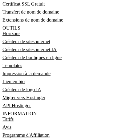
Certificat SSL Gratuit
Transfert de nom de domaine
Extensions de nom de domaine
OUTILS
Horizons
Créateur de sites internet
Créateur de sites internet IA
Créateur de boutiques en ligne
Templates
Impression à la demande
Lien en bio
Créateur de logo IA
Migrer vers Hostinger
API Hostinger
INFORMATION
Tarifs
Avis
Programme d'Affiliation