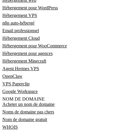
Hébergement web
Hébergement pour WordPress
Hébergement VPS
n8n auto-hébergé
Email professionnel
Hébergement Cloud
Hébergement pour WooCommerce
Hébergement pour agences
Hébergement Minecraft
Agent Hermes VPS
OpenClaw
VPS Paperclip
Google Workspace
NOM DE DOMAINE
Acheter un nom de domaine
Noms de domaine pas chers
Nom de domaine gratuit
WHOIS