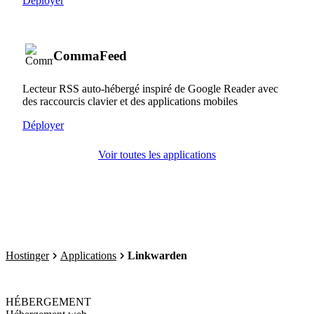
Déployer
CommaFeed
Lecteur RSS auto-hébergé inspiré de Google Reader avec
des raccourcis clavier et des applications mobiles
Déployer
Voir toutes les applications
Hostinger
Applications
Linkwarden
HÉBERGEMENT