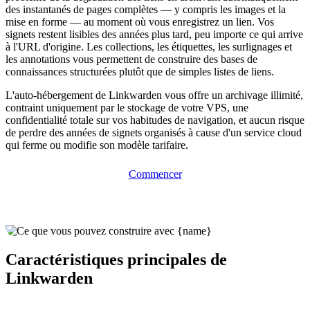
des instantanés de pages complètes — y compris les images et la
mise en forme — au moment où vous enregistrez un lien. Vos
signets restent lisibles des années plus tard, peu importe ce qui arrive
à l'URL d'origine. Les collections, les étiquettes, les surlignages et
les annotations vous permettent de construire des bases de
connaissances structurées plutôt que de simples listes de liens.
L'auto-hébergement de Linkwarden vous offre un archivage illimité,
contraint uniquement par le stockage de votre VPS, une
confidentialité totale sur vos habitudes de navigation, et aucun risque
de perdre des années de signets organisés à cause d'un service cloud
qui ferme ou modifie son modèle tarifaire.
Commencer
Caractéristiques principales de
Linkwarden