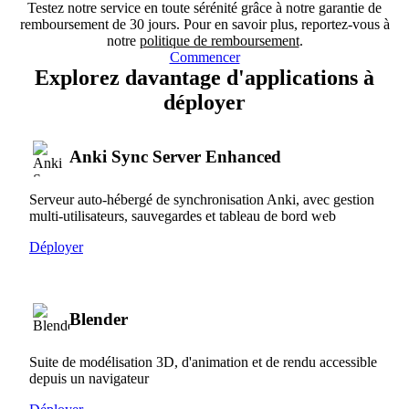
Testez notre service en toute sérénité grâce à notre garantie de
remboursement de 30 jours. Pour en savoir plus, reportez-vous à
notre
politique de remboursement
.
Commencer
Explorez davantage d'applications à
déployer
Anki Sync Server Enhanced
Serveur auto-hébergé de synchronisation Anki, avec gestion
multi-utilisateurs, sauvegardes et tableau de bord web
Déployer
Blender
Suite de modélisation 3D, d'animation et de rendu accessible
depuis un navigateur