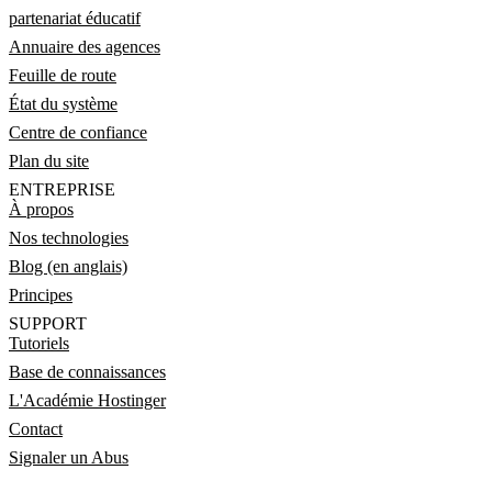
partenariat éducatif
Annuaire des agences
Feuille de route
État du système
Centre de confiance
Plan du site
ENTREPRISE
À propos
Nos technologies
Blog (en anglais)
Principes
SUPPORT
Tutoriels
Base de connaissances
L'Académie Hostinger
Contact
Signaler un Abus