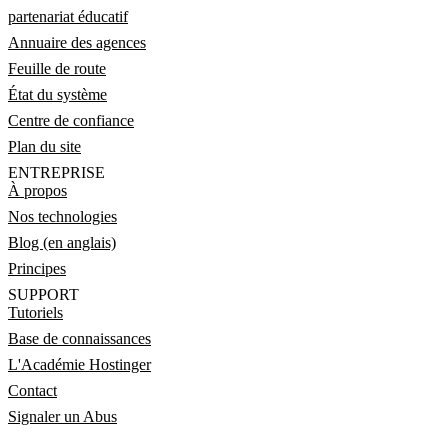
partenariat éducatif
Annuaire des agences
Feuille de route
État du système
Centre de confiance
Plan du site
ENTREPRISE
À propos
Nos technologies
Blog (en anglais)
Principes
SUPPORT
Tutoriels
Base de connaissances
L'Académie Hostinger
Contact
Signaler un Abus