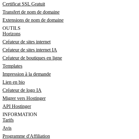
Certificat SSL Gratuit
Transfert de nom de domaine
Extensions de nom de domaine
OUTILS
Horizons
Créateur de sites internet
Créateur de sites internet IA
Créateur de boutiques en ligne
Templates
Impression à la demande
Lien en bio
Créateur de logo IA
Migrer vers Hostinger
API Hostinger
INFORMATION
Tarifs
Avis
Programme d'Affiliation