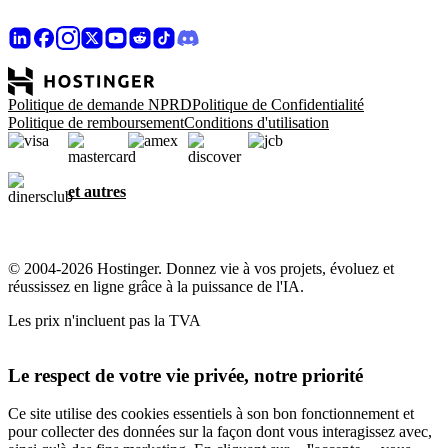
Politique de demande NPRD
Politique de Confidentialité
Politique de remboursement
Conditions d'utilisation
et autres
© 2004-2026 Hostinger. Donnez vie à vos projets, évoluez et
réussissez en ligne grâce à la puissance de l'IA.
Les prix n'incluent pas la TVA
Le respect de votre vie privée, notre priorité
Ce site utilise des cookies essentiels à son bon fonctionnement et
pour collecter des données sur la façon dont vous interagissez avec,