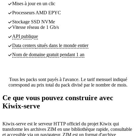
Mises à jour en un clic
Processeurs AMD EPYC
Stockage SSD NVMe
Vitesse réseau de 1 Gb/s
API publique
Data centers
situés dans le monde entier
Nom de domaine gratuit pendant 1 an
Tous les packs sont payés à l'avance. Le tarif mensuel indiqué
correspond au prix total du pack divisé par le nombre de mois.
Ce que vous pouvez construire avec
Kiwix-serve
Kiwix-serve est le serveur HTTP officiel du projet Kiwix qui
transforme les archives ZIM en une bibliothèque rapide, consultable
et accessible via un navigateur. ZIM est un format d'archive