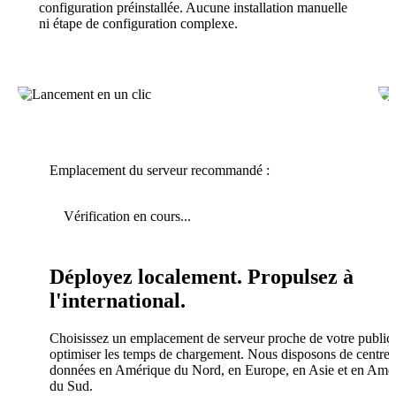
configuration préinstallée. Aucune installation manuelle
ni étape de configuration complexe.
Emplacement du serveur recommandé :
Vérification en cours...
Déployez localement. Propulsez à
l'international.
Choisissez un emplacement de serveur proche de votre public
optimiser les temps de chargement. Nous disposons de centres
données en Amérique du Nord, en Europe, en Asie et en Amé
du Sud.