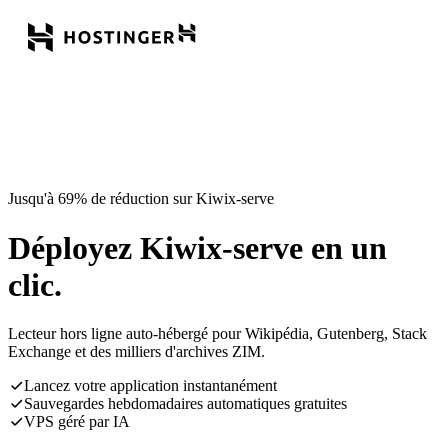
Jusqu'à 69% de réduction sur Kiwix-serve
Déployez Kiwix-serve en un
clic.
Lecteur hors ligne auto-hébergé pour Wikipédia, Gutenberg, Stack
Exchange et des milliers d'archives ZIM.
Lancez votre application instantanément
Sauvegardes hebdomadaires automatiques gratuites
VPS géré par IA