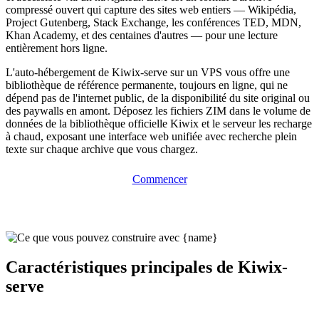
compressé ouvert qui capture des sites web entiers — Wikipédia,
Project Gutenberg, Stack Exchange, les conférences TED, MDN,
Khan Academy, et des centaines d'autres — pour une lecture
entièrement hors ligne.
L'auto-hébergement de Kiwix-serve sur un VPS vous offre une
bibliothèque de référence permanente, toujours en ligne, qui ne
dépend pas de l'internet public, de la disponibilité du site original ou
des paywalls en amont. Déposez les fichiers ZIM dans le volume de
données de la bibliothèque officielle Kiwix et le serveur les recharge
à chaud, exposant une interface web unifiée avec recherche plein
texte sur chaque archive que vous chargez.
Commencer
Caractéristiques principales de Kiwix-
serve