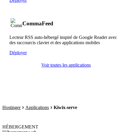
Déployer
CommaFeed
Lecteur RSS auto-hébergé inspiré de Google Reader avec
des raccourcis clavier et des applications mobiles
Déployer
Voir toutes les applications
Hostinger
Applications
Kiwix-serve
HÉBERGEMENT