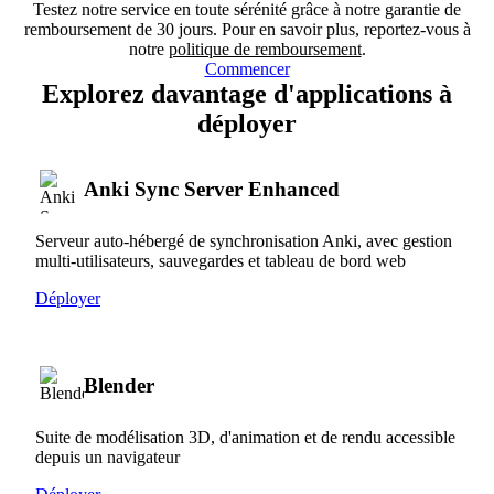
Testez notre service en toute sérénité grâce à notre garantie de
remboursement de 30 jours. Pour en savoir plus, reportez-vous à
notre
politique de remboursement
.
Commencer
Explorez davantage d'applications à
déployer
Anki Sync Server Enhanced
Serveur auto-hébergé de synchronisation Anki, avec gestion
multi-utilisateurs, sauvegardes et tableau de bord web
Déployer
Blender
Suite de modélisation 3D, d'animation et de rendu accessible
depuis un navigateur