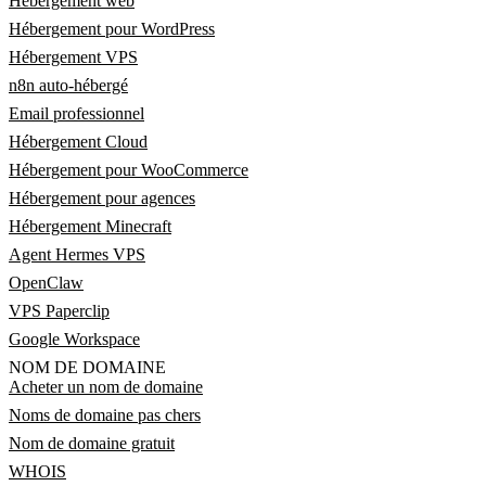
Hébergement web
Hébergement pour WordPress
Hébergement VPS
n8n auto-hébergé
Email professionnel
Hébergement Cloud
Hébergement pour WooCommerce
Hébergement pour agences
Hébergement Minecraft
Agent Hermes VPS
OpenClaw
VPS Paperclip
Google Workspace
NOM DE DOMAINE
Acheter un nom de domaine
Noms de domaine pas chers
Nom de domaine gratuit
WHOIS