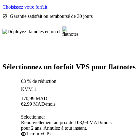
Choisissez votre forfait
Garantie satisfait ou remboursé de 30 jours
Sélectionnez un forfait VPS pour flatnotes
63 % de réduction
KVM 1
170,99
MAD
62,99
MAD
/mois
Sélectionner
Renouvellement au prix de 103,99 MAD/mois
pour 2 ans. Annulez à tout instant.
1
cœur vCPU