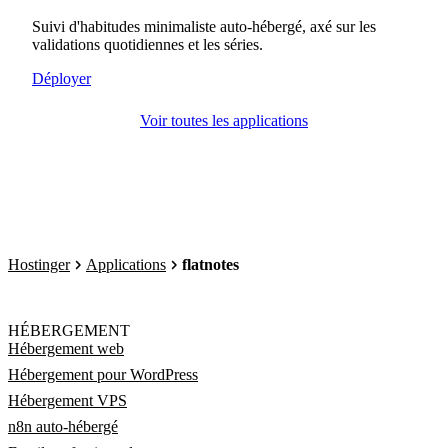
Suivi d'habitudes minimaliste auto-hébergé, axé sur les
validations quotidiennes et les séries.
Déployer
Voir toutes les applications
Hostinger
Applications
flatnotes
HÉBERGEMENT
Hébergement web
Hébergement pour WordPress
Hébergement VPS
n8n auto-hébergé