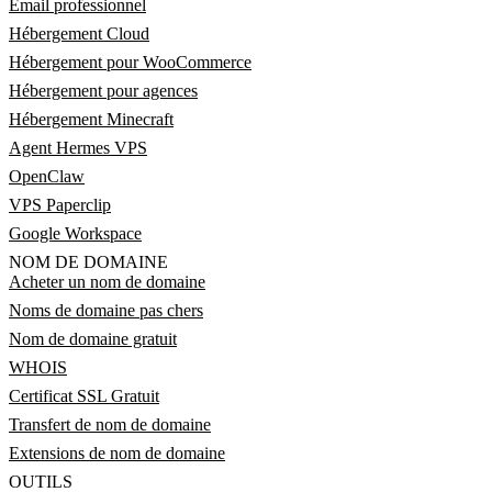
Email professionnel
Hébergement Cloud
Hébergement pour WooCommerce
Hébergement pour agences
Hébergement Minecraft
Agent Hermes VPS
OpenClaw
VPS Paperclip
Google Workspace
NOM DE DOMAINE
Acheter un nom de domaine
Noms de domaine pas chers
Nom de domaine gratuit
WHOIS
Certificat SSL Gratuit
Transfert de nom de domaine
Extensions de nom de domaine
OUTILS