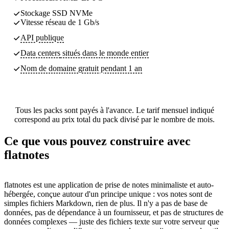
Stockage SSD NVMe
Vitesse réseau de 1 Gb/s
API publique
Data centers
situés dans le monde entier
Nom de domaine gratuit pendant 1 an
Tous les packs sont payés à l'avance. Le tarif mensuel indiqué
correspond au prix total du pack divisé par le nombre de mois.
Ce que vous pouvez construire avec
flatnotes
flatnotes est une application de prise de notes minimaliste et auto-
hébergée, conçue autour d'un principe unique : vos notes sont de
simples fichiers Markdown, rien de plus. Il n'y a pas de base de
données, pas de dépendance à un fournisseur, et pas de structures de
données complexes — juste des fichiers texte sur votre serveur que