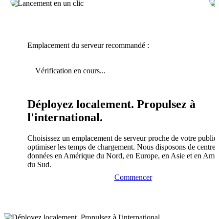
Emplacement du serveur recommandé :
Vérification en cours...
Déployez localement. Propulsez à
l'international.
Choisissez un emplacement de serveur proche de votre public
optimiser les temps de chargement. Nous disposons de centres
données en Amérique du Nord, en Europe, en Asie et en Amé
du Sud.
Commencer