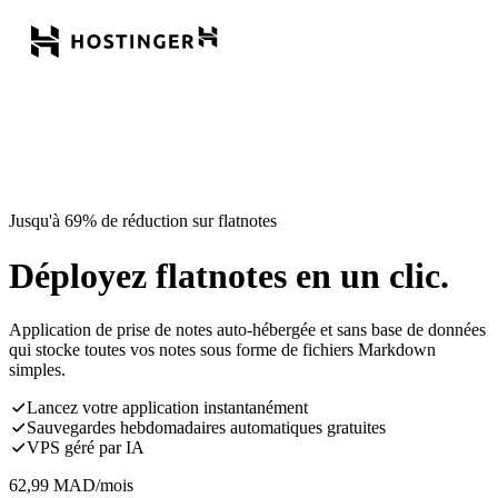
Jusqu'à 69% de réduction sur flatnotes
Déployez flatnotes en un clic.
Application de prise de notes auto-hébergée et sans base de données
qui stocke toutes vos notes sous forme de fichiers Markdown
simples.
Lancez votre application instantanément
Sauvegardes hebdomadaires automatiques gratuites
VPS géré par IA
62,99
MAD
/mois