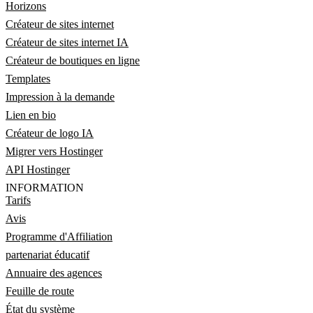
Horizons
Créateur de sites internet
Créateur de sites internet IA
Créateur de boutiques en ligne
Templates
Impression à la demande
Lien en bio
Créateur de logo IA
Migrer vers Hostinger
API Hostinger
INFORMATION
Tarifs
Avis
Programme d'Affiliation
partenariat éducatif
Annuaire des agences
Feuille de route
État du système