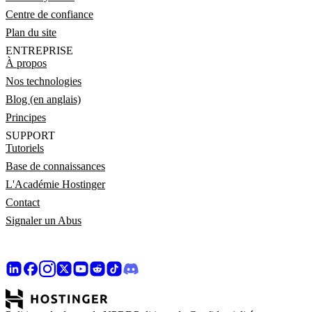
Centre de confiance
Plan du site
ENTREPRISE
À propos
Nos technologies
Blog (en anglais)
Principes
SUPPORT
Tutoriels
Base de connaissances
L'Académie Hostinger
Contact
Signaler un Abus