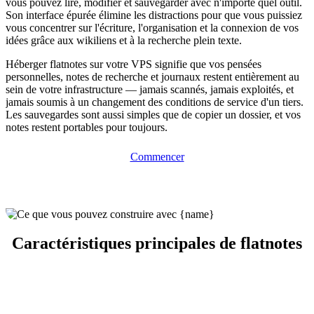
vous pouvez lire, modifier et sauvegarder avec n'importe quel outil.
Son interface épurée élimine les distractions pour que vous puissiez
vous concentrer sur l'écriture, l'organisation et la connexion de vos
idées grâce aux wikiliens et à la recherche plein texte.
Héberger flatnotes sur votre VPS signifie que vos pensées
personnelles, notes de recherche et journaux restent entièrement au
sein de votre infrastructure — jamais scannés, jamais exploités, et
jamais soumis à un changement des conditions de service d'un tiers.
Les sauvegardes sont aussi simples que de copier un dossier, et vos
notes restent portables pour toujours.
Commencer
Caractéristiques principales de flatnotes