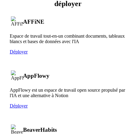
déployer
AFFiNE
Espace de travail tout-en-un combinant documents, tableaux
blancs et bases de données avec l'IA
Déployer
AppFlowy
AppFlowy est un espace de travail open source propulsé par
l'IA et une alternative à Notion
Déployer
BeaverHabits