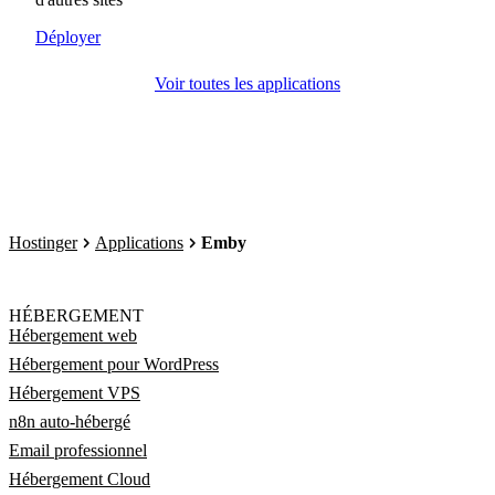
Déployer
Voir toutes les applications
Hostinger
Applications
Emby
HÉBERGEMENT
Hébergement web
Hébergement pour WordPress
Hébergement VPS
n8n auto-hébergé
Email professionnel
Hébergement Cloud