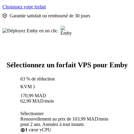
Choisissez votre forfait
Garantie satisfait ou remboursé de 30 jours
Sélectionnez un forfait VPS pour Emby
63 % de réduction
KVM 1
170,99
MAD
62,99
MAD
/mois
Sélectionner
Renouvellement au prix de 103,99 MAD/mois
pour 2 ans. Annulez à tout instant.
1
cœur vCPU