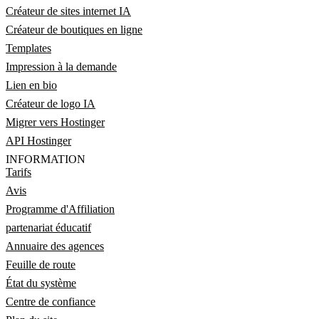
Créateur de sites internet IA
Créateur de boutiques en ligne
Templates
Impression à la demande
Lien en bio
Créateur de logo IA
Migrer vers Hostinger
API Hostinger
INFORMATION
Tarifs
Avis
Programme d'Affiliation
partenariat éducatif
Annuaire des agences
Feuille de route
État du système
Centre de confiance