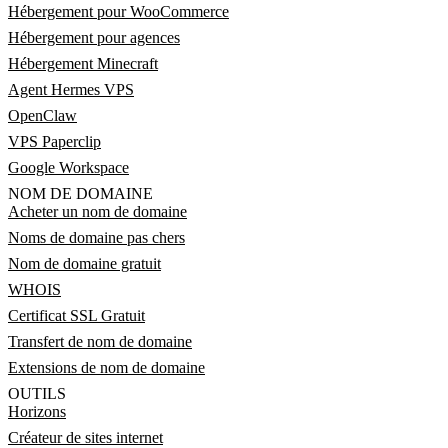
Hébergement pour WooCommerce
Hébergement pour agences
Hébergement Minecraft
Agent Hermes VPS
OpenClaw
VPS Paperclip
Google Workspace
NOM DE DOMAINE
Acheter un nom de domaine
Noms de domaine pas chers
Nom de domaine gratuit
WHOIS
Certificat SSL Gratuit
Transfert de nom de domaine
Extensions de nom de domaine
OUTILS
Horizons
Créateur de sites internet