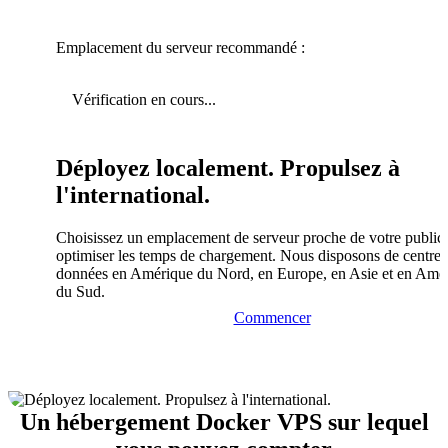
Emplacement du serveur recommandé :
Vérification en cours...
Déployez localement. Propulsez à
l'international.
Choisissez un emplacement de serveur proche de votre public
optimiser les temps de chargement. Nous disposons de centres
données en Amérique du Nord, en Europe, en Asie et en Amé
du Sud.
Commencer
Un hébergement Docker VPS sur lequel