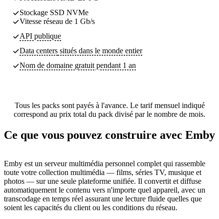
Stockage SSD NVMe
Vitesse réseau de 1 Gb/s
API publique
Data centers
situés dans le monde entier
Nom de domaine gratuit pendant 1 an
Tous les packs sont payés à l'avance. Le tarif mensuel indiqué
correspond au prix total du pack divisé par le nombre de mois.
Ce que vous pouvez construire avec Emby
Emby est un serveur multimédia personnel complet qui rassemble
toute votre collection multimédia — films, séries TV, musique et
photos — sur une seule plateforme unifiée. Il convertit et diffuse
automatiquement le contenu vers n'importe quel appareil, avec un
transcodage en temps réel assurant une lecture fluide quelles que
soient les capacités du client ou les conditions du réseau.