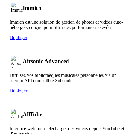
Immich
Immich est une solution de gestion de photos et vidéos auto-
hébergée, conçue pour offrir des performances élevées
Déployer
Airsonic Advanced
Diffusez vos bibliothèques musicales personnelles via un
serveur API compatible Subsonic
Déployer
AllTube
Interface web pour télécharger des vidéos depuis YouTube et
d'autres sites