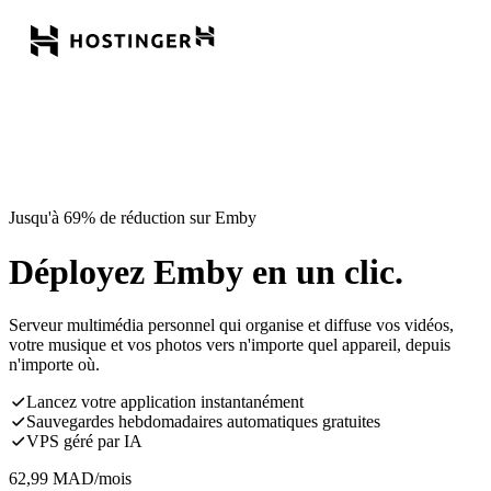
Jusqu'à 69% de réduction sur Emby
Déployez Emby en un clic.
Serveur multimédia personnel qui organise et diffuse vos vidéos,
votre musique et vos photos vers n'importe quel appareil, depuis
n'importe où.
Lancez votre application instantanément
Sauvegardes hebdomadaires automatiques gratuites
VPS géré par IA
62,99
MAD
/mois