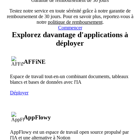
Garantie de remboursement de 30 jours
Testez notre service en toute sérénité grâce à notre garantie de
remboursement de 30 jours. Pour en savoir plus, reportez-vous à
notre
politique de remboursement
.
Commencer
Explorez davantage d'applications à
déployer
AFFiNE
Espace de travail tout-en-un combinant documents, tableaux
blancs et bases de données avec l'IA
Déployer
AppFlowy
AppFlowy est un espace de travail open source propulsé par
l'IA et une alternative à Notion