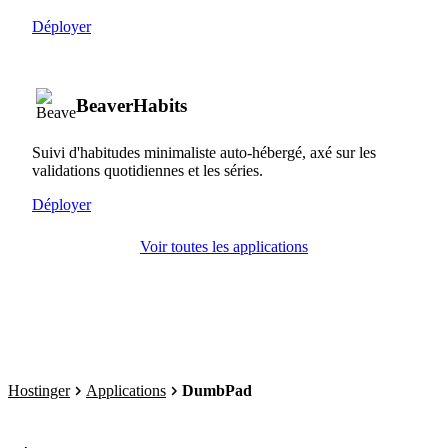
Déployer
BeaverHabits
Suivi d'habitudes minimaliste auto-hébergé, axé sur les
validations quotidiennes et les séries.
Déployer
Voir toutes les applications
Hostinger
Applications
DumbPad