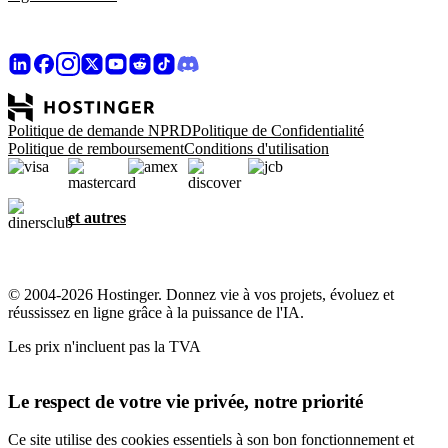
Politique de demande NPRD
Politique de Confidentialité
Politique de remboursement
Conditions d'utilisation
et autres
© 2004-2026 Hostinger. Donnez vie à vos projets, évoluez et
réussissez en ligne grâce à la puissance de l'IA.
Les prix n'incluent pas la TVA
Le respect de votre vie privée, notre priorité
Ce site utilise des cookies essentiels à son bon fonctionnement et