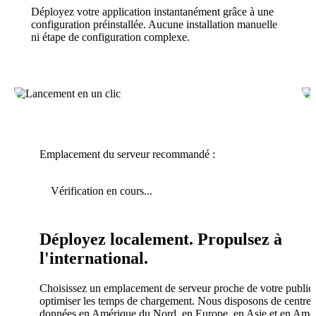
Déployez votre application instantanément grâce à une
configuration préinstallée. Aucune installation manuelle
ni étape de configuration complexe.
Emplacement du serveur recommandé :
Vérification en cours...
Déployez localement. Propulsez à
l'international.
Choisissez un emplacement de serveur proche de votre public
optimiser les temps de chargement. Nous disposons de centres
données en Amérique du Nord, en Europe, en Asie et en Amé