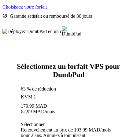
Choisissez votre forfait
Garantie satisfait ou remboursé de 30 jours
Sélectionnez un forfait VPS pour
DumbPad
63 % de réduction
KVM 1
170,99
MAD
62,99
MAD
/mois
Sélectionner
Renouvellement au prix de 103,99 MAD/mois
pour 2 ans. Annulez à tout instant.