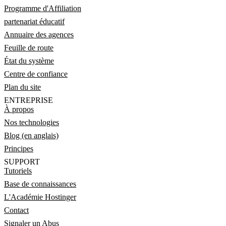
Programme d'Affiliation
partenariat éducatif
Annuaire des agences
Feuille de route
État du système
Centre de confiance
Plan du site
ENTREPRISE
À propos
Nos technologies
Blog (en anglais)
Principes
SUPPORT
Tutoriels
Base de connaissances
L'Académie Hostinger
Contact
Signaler un Abus