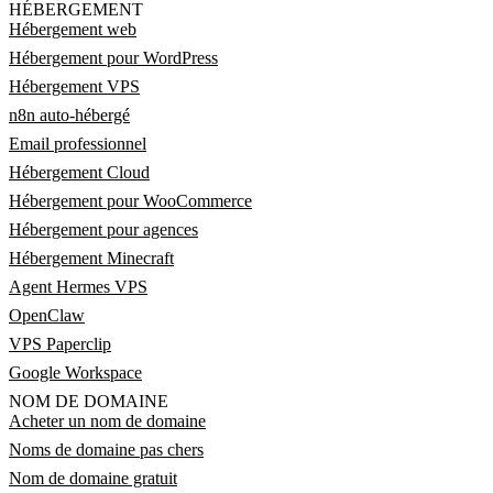
HÉBERGEMENT
Hébergement web
Hébergement pour WordPress
Hébergement VPS
n8n auto-hébergé
Email professionnel
Hébergement Cloud
Hébergement pour WooCommerce
Hébergement pour agences
Hébergement Minecraft
Agent Hermes VPS
OpenClaw
VPS Paperclip
Google Workspace
NOM DE DOMAINE
Acheter un nom de domaine
Noms de domaine pas chers
Nom de domaine gratuit