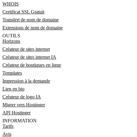
WHOIS
Certificat SSL Gratuit
Transfert de nom de domaine
Extensions de nom de domaine
OUTILS
Horizons
Créateur de sites internet
Créateur de sites internet IA
Créateur de boutiques en ligne
Templates
Impression à la demande
Lien en bio
Créateur de logo IA
Migrer vers Hostinger
API Hostinger
INFORMATION
Tarifs
Avis