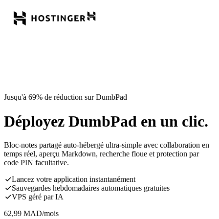
Jusqu'à 69% de réduction sur DumbPad
Déployez DumbPad en un clic.
Bloc-notes partagé auto-hébergé ultra-simple avec collaboration en
temps réel, aperçu Markdown, recherche floue et protection par
code PIN facultative.
Lancez votre application instantanément
Sauvegardes hebdomadaires automatiques gratuites
VPS géré par IA
62,99
MAD
/mois