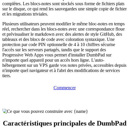
complètes. Les blocs-notes sont stockés sous forme de fichiers plats
sur le disque, ce qui rend les sauvegardes une simple copie de fichier
et les migrations triviales.
Plusieurs utilisateurs peuvent modifier le même bloc-notes en temps
réel, rechercher dans les blocs-notes avec une correspondance floue
et prévisualiser le markdown avec des alertes de style GitHub, des
tableaux et des blocs de code avec coloration syntaxique. Une
protection par code PIN optionnelle de 4 à 10 chiffres sécurise
l'accès sur les serveurs partagés, tandis que le support des
Progressive Web Apps vous permet d'installer DumbPad sur
n'importe quel appareil pour un accès hors ligne. L'auto-
hébergement sur un VPS garde vos notes privées, accessibles depuis
n'importe quel navigateur et à l'abri des modifications de services
tiers.
Commencer
Caractéristiques principales de DumbPad