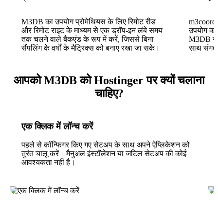
M3DB का उपयोग प्रोमेथियस के लिए रिमोट रीड
m3coordina
और रिमोट राइट के माध्यम से एक ड्रॉप-इन लंबे समय
उपयोग करके
तक चलने वाले बैकएंड के रूप में करें, जिससे बिना
M3DB ग्रा
सैंपलिंग के वर्षों के मैट्रिक्स को बनाए रखा जा सके।
साथ संगत 
आपको M3DB को Hostinger पर क्यों चलाना
चाहिए?
एक क्लिक में लॉन्च करें
पहले से कॉन्फिगर किए गए सेटअप के साथ अपने ऐप्लिकेशन को
तुरंत चालू करें। मैनुअल इंस्टॉलेशन या जटिल सेटअप की कोई
आवश्यकता नहीं है।