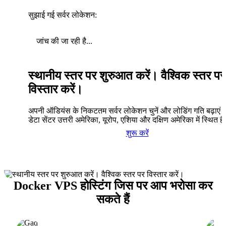
सुझाई गई सर्वर लोकेशन:
जांच की जा रही है...
स्थानीय स्तर पर शुरुआत करें। वैश्विक स्तर पर
विस्तार करें।
अपनी ऑडियंस के निकटतम सर्वर लोकेशन चुनें और लोडिंग गति बढ़ाएं। 
डेटा सेंटर उत्तरी अमेरिका, यूरोप, एशिया और दक्षिण अमेरिका में स्थित है
शुरू करें
Docker VPS होस्टिंग जिस पर आप भरोसा कर
सकते हैं