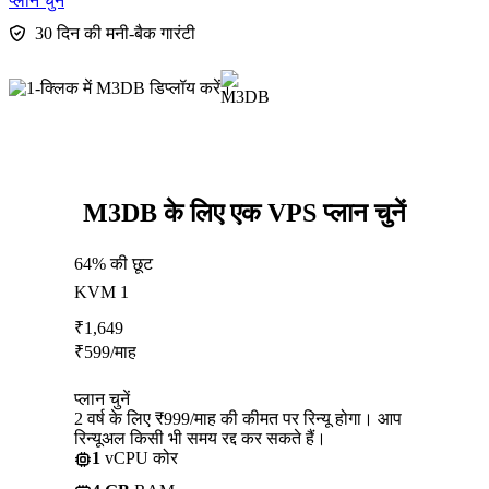
प्लान चुनें
30 दिन की मनी-बैक गारंटी
M3DB के लिए एक VPS प्लान चुनें
64% की छूट
KVM 1
₹
1,649
₹
599
/माह
प्लान चुनें
2 वर्ष के लिए ₹999/माह की कीमत पर रिन्यू होगा। आप
रिन्यूअल किसी भी समय रद्द कर सकते हैं।
1
vCPU कोर