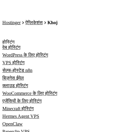
Hostinger
ऐप्लिकेशंस
Khoj
होस्टिंग
वेब होस्टिंग
WordPress के लिए होस्टिंग
VPS होस्टिंग
सेल्फ-होस्टेड n8n
बिज़नेस ईमेल
क्लाउड होस्टिंग
WooCommerce के लिए होस्टिंग
एजेंसियों के लिए होस्टिंग
Minecraft होस्टिंग
Hermes Agent VPS
OpenClaw
Paperclip VPS