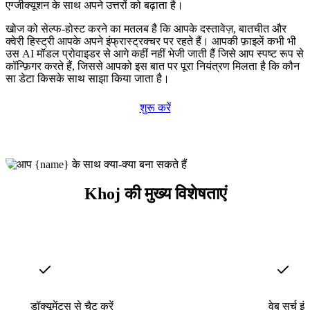
एग्जीक्यूशन के साथ अपने उत्तरों को बढ़ाता है।
खोज को सेल्फ-होस्ट करने का मतलब है कि आपके दस्तावेज़, बातचीत और
क्वेरी हिस्ट्री आपके अपने इंफ्रास्ट्रक्चर पर रहते हैं। आपकी फ़ाइलें कभी भी
उस AI मॉडल प्रोवाइडर से आगे कहीं नहीं भेजी जाती हैं जिसे आप स्पष्ट रूप से
कॉन्फ़िगर करते हैं, जिससे आपको इस बात पर पूरा नियंत्रण मिलता है कि कौन
सा डेटा किसके साथ साझा किया जाता है।
शुरू करें
Khoj की मुख्य विशेषताएं
डॉक्यूमेंट्स से चैट करें
वेब सर्च इं