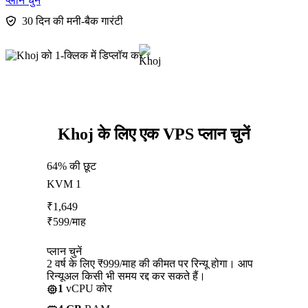
प्लान चुनें
30 दिन की मनी-बैक गारंटी
Khoj के लिए एक VPS प्लान चुनें
64% की छूट
KVM 1
₹
1,649
₹
599
/माह
प्लान चुनें
2 वर्ष के लिए ₹999/माह की कीमत पर रिन्यू होगा। आप
रिन्यूअल किसी भी समय रद्द कर सकते हैं।
1
vCPU कोर