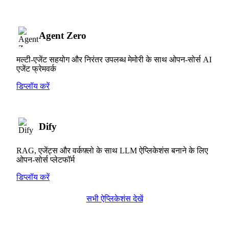
Agent Zero
मल्टी-एजेंट सहयोग और निरंतर उपलब्ध मेमोरी के साथ ओपन-सोर्स AI
एजेंट फ्रेमवर्क
डिप्लॉय करें
Dify
RAG, एजेंट्स और वर्कफ़्लो के साथ LLM ऐप्लिकेशंस बनाने के लिए
ओपन-सोर्स प्लेटफॉर्म
डिप्लॉय करें
सभी ऐप्लिकेशंस देखें