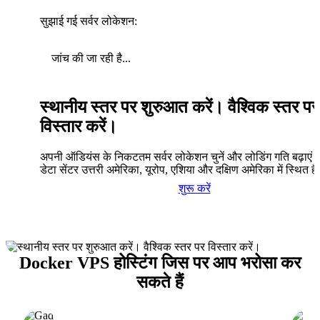
सुझाई गई सर्वर लोकेशन:
जांच की जा रही है...
स्थानीय स्तर पर शुरुआत करें। वैश्विक स्तर पर
विस्तार करें।
अपनी ऑडियंस के निकटतम सर्वर लोकेशन चुनें और लोडिंग गति बढ़ाएं। 
डेटा सेंटर उत्तरी अमेरिका, यूरोप, एशिया और दक्षिण अमेरिका में स्थित है
शुरू करें
Docker VPS होस्टिंग जिस पर आप भरोसा कर
सकते हैं