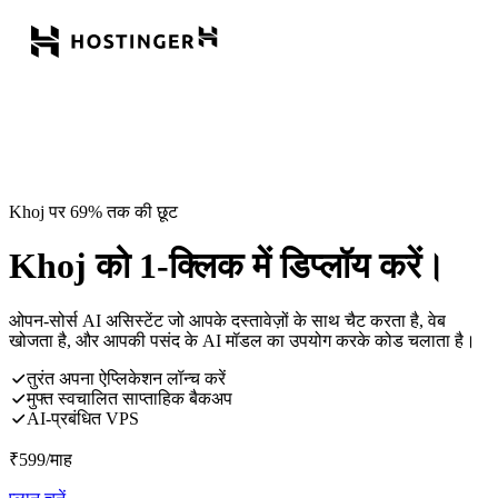
Khoj पर 69% तक की छूट
Khoj को 1-क्लिक में डिप्लॉय करें।
ओपन-सोर्स AI असिस्टेंट जो आपके दस्तावेज़ों के साथ चैट करता है, वेब
खोजता है, और आपकी पसंद के AI मॉडल का उपयोग करके कोड चलाता है।
तुरंत अपना ऐप्लिकेशन लॉन्च करें
मुफ्त स्वचालित साप्ताहिक बैकअप
AI-प्रबंधित VPS
₹
599
/माह