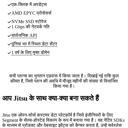
एक-क्लिक में अपडेट्स
AMD EPYC प्रोसेसर्स
NVMe SSD स्टोरेज
1 Gbps की नेटवर्क गति
सार्वजनिक API
दुनिया भर में स्थित
डेटा सेंटर
1 वर्ष के लिए मुफ्त डोमेन
सभी प्लान्स का भुगतान एडवांस में किया जाता है। दिखाई गई राशि कुल
कीमत है, जिसे प्लान की अवधि में मौजूद महीनों की संख्या से विभाजित
किया गया है।
आप Jitsu के साथ क्या-क्या बना सकते हैं
Jitsu एक ओपन-सोर्स कस्टमर डेटा प्लेटफ़ॉर्म है जिसे इंजीनियरों के लिए
Segment के सेल्फ-होस्टेड विकल्प के रूप में बनाया गया है। यह नेटिव SDKs
के माध्यम से प्रोडक्ट और वेबसाइट इवेंट्स को कैप्चर करता है, उन्हें सर्वरलेस