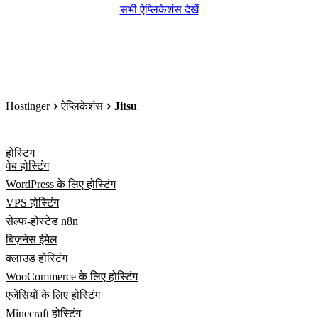
सभी ऐप्लिकेशंस देखें
Hostinger
ऐप्लिकेशंस
Jitsu
होस्टिंग
वेब होस्टिंग
WordPress के लिए होस्टिंग
VPS होस्टिंग
सेल्फ-होस्टेड n8n
बिज़नेस ईमेल
क्लाउड होस्टिंग
WooCommerce के लिए होस्टिंग
एजेंसियों के लिए होस्टिंग
Minecraft होस्टिंग