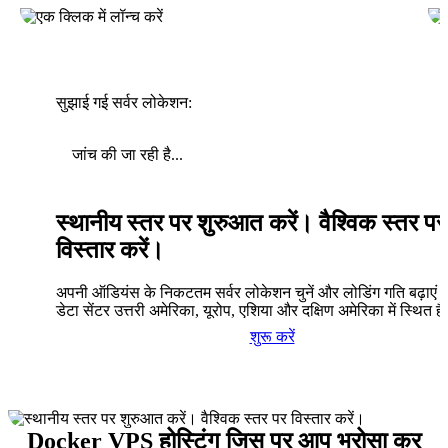
सुझाई गई सर्वर लोकेशन:
जांच की जा रही है...
स्थानीय स्तर पर शुरुआत करें। वैश्विक स्तर पर
विस्तार करें।
अपनी ऑडियंस के निकटतम सर्वर लोकेशन चुनें और लोडिंग गति बढ़ाएं। 
डेटा सेंटर उत्तरी अमेरिका, यूरोप, एशिया और दक्षिण अमेरिका में स्थित है
शुरू करें
Docker VPS होस्टिंग जिस पर आप भरोसा कर