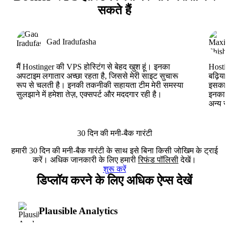
सकते हैं
Gad Iradufasha
मैं Hostinger की VPS होस्टिंग से बेहद खुश हूं। इनका
Hostin
अपटाइम लगातार अच्छा रहता है, जिससे मेरी साइट सुचारू
बढ़िया
रूप से चलती है। इनकी तकनीकी सहायता टीम मेरी समस्या
इसका ह
सुलझाने में हमेशा तेज़, एक्सपर्ट और मददगार रही है।
इनका V
अन्य स
30 दिन की मनी-बैक गारंटी
हमारी 30 दिन की मनी-बैक गारंटी के साथ इसे बिना किसी जोखिम के ट्राई
करें। अधिक जानकारी के लिए हमारी
रिफंड पॉलिसी
देखें।
शुरू करें
डिप्लॉय करने के लिए अधिक ऐप्स देखें
Plausible Analytics