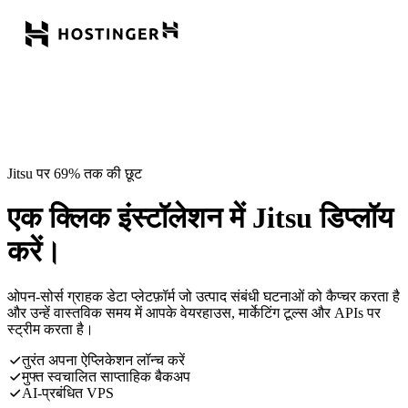
Jitsu पर 69% तक की छूट
एक क्लिक इंस्टॉलेशन में Jitsu डिप्लॉय
करें।
ओपन-सोर्स ग्राहक डेटा प्लेटफ़ॉर्म जो उत्पाद संबंधी घटनाओं को कैप्चर करता है
और उन्हें वास्तविक समय में आपके वेयरहाउस, मार्केटिंग टूल्स और APIs पर
स्ट्रीम करता है।
तुरंत अपना ऐप्लिकेशन लॉन्च करें
मुफ्त स्वचालित साप्ताहिक बैकअप
AI-प्रबंधित VPS