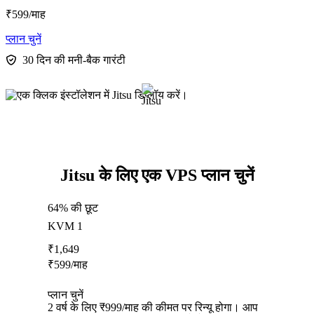
₹
599
/माह
प्लान चुनें
30 दिन की मनी-बैक गारंटी
Jitsu के लिए एक VPS प्लान चुनें
64% की छूट
KVM 1
₹
1,649
₹
599
/माह
प्लान चुनें
2 वर्ष के लिए ₹999/माह की कीमत पर रिन्यू होगा। आप