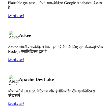
Plausible एक हल्का, गोपनीयता-केंद्रित Google Analytics विकल्प
है
डिप्लॉय करें
Ackee
Ackee गोपनीयता-केंद्रित वेबसाइट ट्रैकिंग के लिए एक सेल्फ-होस्टेड
Node.js एनालिटिक्स टूल है।
डिप्लॉय करें
Apache DevLake
ओपन-सोर्स DORA मेट्रिक्स और इंजीनियरिंग टीम एनालिटिक्स
प्लेटफॉर्म
डिप्लॉय करें