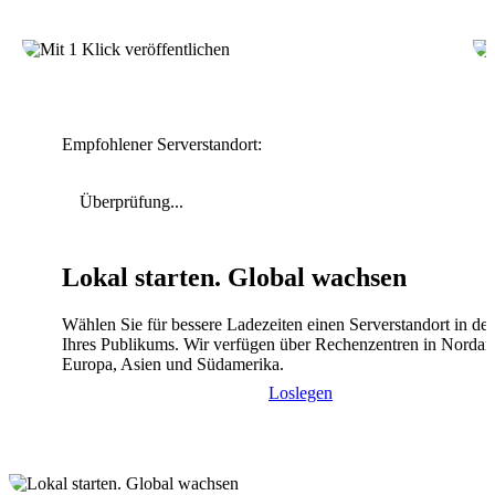
Empfohlener Serverstandort:
Überprüfung...
Lokal starten. Global wachsen
Wählen Sie für bessere Ladezeiten einen Serverstandort in de
Ihres Publikums. Wir verfügen über Rechenzentren in Nordam
Europa, Asien und Südamerika.
Loslegen