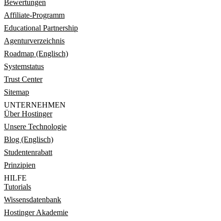
Bewertungen
Affiliate-Programm
Educational Partnership
Agenturverzeichnis
Roadmap (Englisch)
Systemstatus
Trust Center
Sitemap
UNTERNEHMEN
Über Hostinger
Unsere Technologie
Blog (Englisch)
Studentenrabatt
Prinzipien
HILFE
Tutorials
Wissensdatenbank
Hostinger Akademie