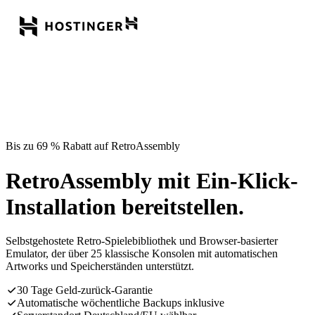
Bis zu 69 % Rabatt auf RetroAssembly
RetroAssembly mit Ein-Klick-
Installation bereitstellen.
Selbstgehostete Retro-Spielebibliothek und Browser-basierter
Emulator, der über 25 klassische Konsolen mit automatischen
Artworks und Speicherständen unterstützt.
30 Tage Geld-zurück-Garantie
Automatische wöchentliche Backups inklusive