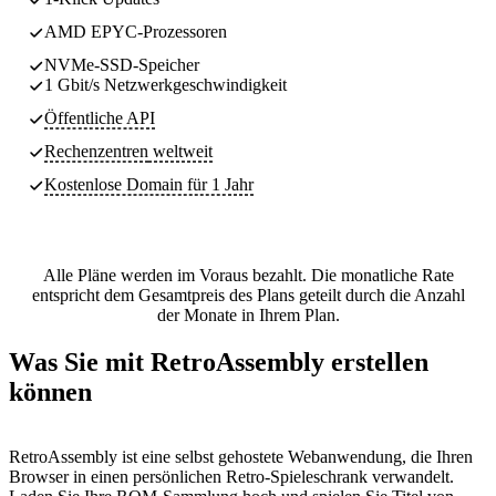
AMD EPYC-Prozessoren
NVMe-SSD-Speicher
1 Gbit/s Netzwerkgeschwindigkeit
Öffentliche API
Rechenzentren
weltweit
Kostenlose Domain für 1 Jahr
Alle Pläne werden im Voraus bezahlt. Die monatliche Rate
entspricht dem Gesamtpreis des Plans geteilt durch die Anzahl
der Monate in Ihrem Plan.
Was Sie mit RetroAssembly erstellen
können
RetroAssembly ist eine selbst gehostete Webanwendung, die Ihren
Browser in einen persönlichen Retro-Spieleschrank verwandelt.