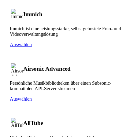
Immich
Immich ist eine leistungsstarke, selbst gehostete Foto- und
Videoverwaltungslösung
Auswählen
Airsonic Advanced
Persönliche Musikbibliotheken über einen Subsonic-
kompatiblen API-Server streamen
Auswählen
AllTube