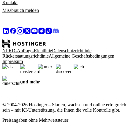
Kontakt
Missbrauch melden
NPRD-Anfrage-Richtlinie
Datenschutzrichtlinie
Rückerstattungsrichtlinie
Allgemeine Geschäftsbedingungen
Impressum
und mehr
© 2004-2026 Hostinger – Starten, wachsen und online erfolgreich
sein – mit KI-Unterstützung, die Ihnen die volle Kontrolle gibt.
Preisangaben ohne Mehrwertsteuer