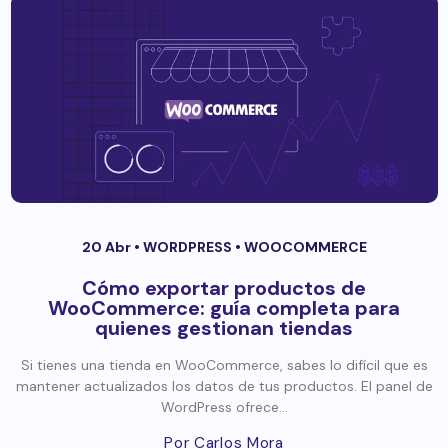
20 Abr •
WORDPRESS
•
WOOCOMMERCE
Cómo exportar productos de
WooCommerce: guía completa para
quienes gestionan tiendas
Si tienes una tienda en WooCommerce, sabes lo difícil que es
mantener actualizados los datos de tus productos. El panel de
WordPress ofrece...
Por Carlos Mora