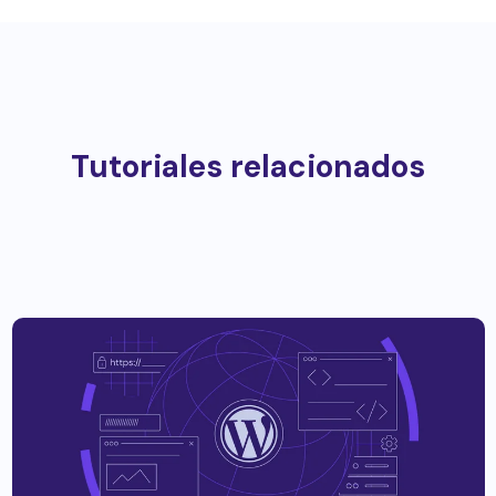
Tutoriales relacionados