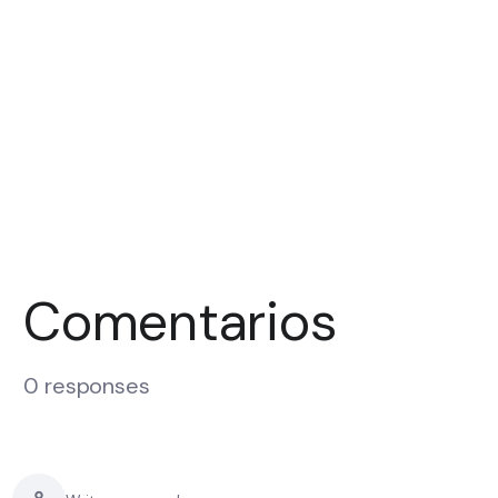
Comentarios
0 responses