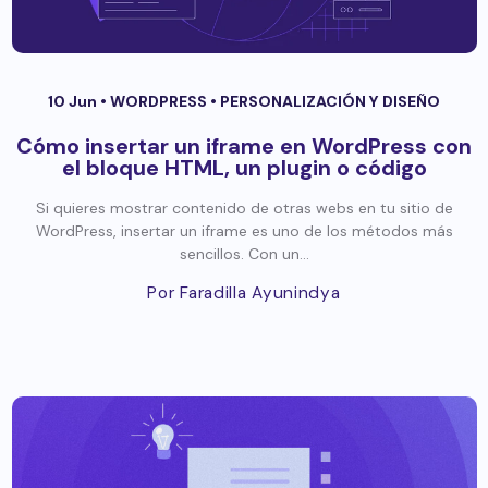
10 Jun •
WORDPRESS
•
PERSONALIZACIÓN Y DISEÑO
Cómo insertar un iframe en WordPress con
el bloque HTML, un plugin o código
Si quieres mostrar contenido de otras webs en tu sitio de
WordPress, insertar un iframe es uno de los métodos más
sencillos. Con un...
Por Faradilla Ayunindya