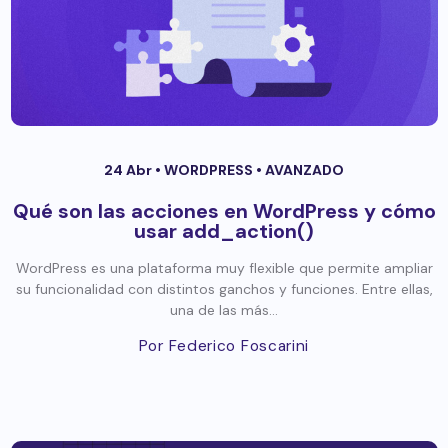
24 Abr •
WORDPRESS
•
AVANZADO
Qué son las acciones en WordPress y cómo
usar add_action()
WordPress es una plataforma muy flexible que permite ampliar
su funcionalidad con distintos ganchos y funciones. Entre ellas,
una de las más...
Por Federico Foscarini