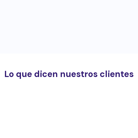
Lo que dicen nuestros clientes