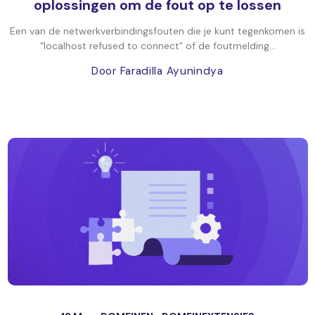
oplossingen om de fout op te lossen
Een van de netwerkverbindingsfouten die je kunt tegenkomen is
“localhost refused to connect” of de foutmelding...
Door Faradilla Ayunindya