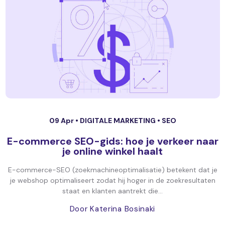
09 Apr •
DIGITALE MARKETING
•
SEO
E-commerce SEO-gids: hoe je verkeer naar
je online winkel haalt
E-commerce-SEO (zoekmachineoptimalisatie) betekent dat je
je webshop optimaliseert zodat hij hoger in de zoekresultaten
staat en klanten aantrekt die...
Door Katerina Bosinaki