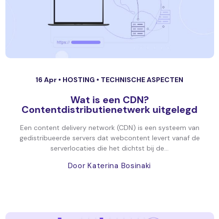
16 Apr •
HOSTING
•
TECHNISCHE ASPECTEN
Wat is een CDN?
Contentdistributienetwerk uitgelegd
Een content delivery network (CDN) is een systeem van
gedistribueerde servers dat webcontent levert vanaf de
serverlocaties die het dichtst bij de...
Door Katerina Bosinaki