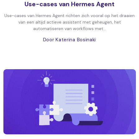
Use-cases van Hermes Agent
Use-cases van Hermes Agent richten zich vooral op het draaien
van een altijd actieve assistent met geheugen, het
automatiseren van workflows met...
Door Katerina Bosinaki