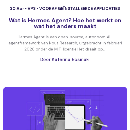
30 Apr •
VPS
•
VOORAF GEÏNSTALLEERDE APPLICATIES
Wat is Hermes Agent? Hoe het werkt en
wat het anders maakt
Hermes Agent is een open-source, autonoom AI-
agentframework van Nous Research, uitgebracht in februari
2026 onder de MIT-licentie.Het draait op...
Door Katerina Bosinaki