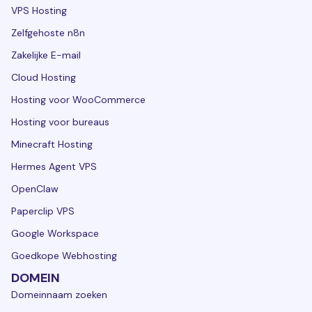
VPS Hosting
Zelfgehoste n8n
Zakelijke E-mail
Cloud Hosting
Hosting voor WooCommerce
Hosting voor bureaus
Minecraft Hosting
Hermes Agent VPS
OpenClaw
Paperclip VPS
Google Workspace
Goedkope Webhosting
DOMEIN
Domeinnaam zoeken