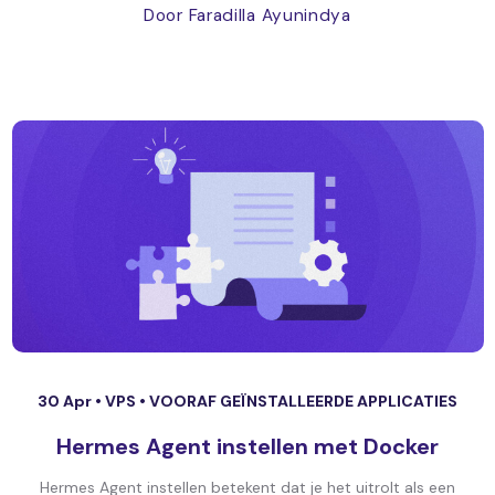
Door Faradilla Ayunindya
30 Apr •
VPS
•
VOORAF GEÏNSTALLEERDE APPLICATIES
Hermes Agent instellen met Docker
Hermes Agent instellen betekent dat je het uitrolt als een