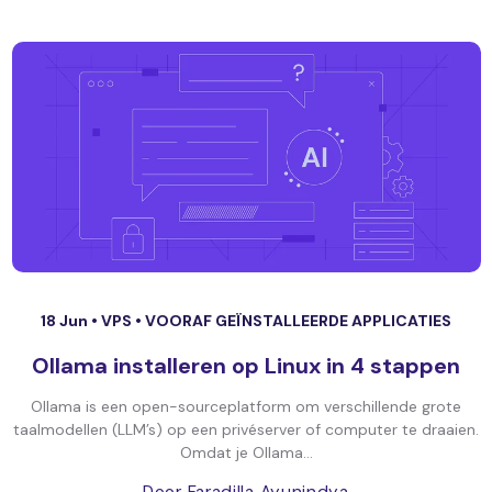
18 Jun •
VPS
•
VOORAF GEÏNSTALLEERDE APPLICATIES
Ollama installeren op Linux in 4 stappen
Ollama is een open-sourceplatform om verschillende grote
taalmodellen (LLM’s) op een privéserver of computer te draaien.
Omdat je Ollama...