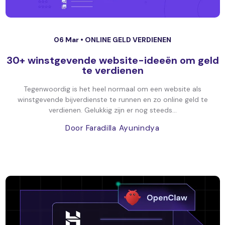
06 Mar •
ONLINE GELD VERDIENEN
30+ winstgevende website-ideeën om geld
te verdienen
Tegenwoordig is het heel normaal om een website als
winstgevende bijverdienste te runnen en zo online geld te
verdienen. Gelukkig zijn er nog steeds...
Door Faradilla Ayunindya