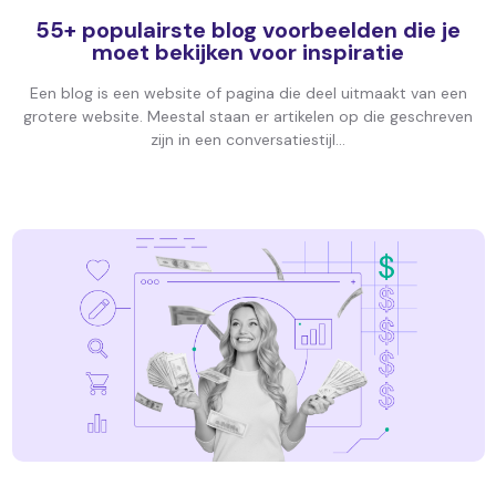
55+ populairste blog voorbeelden die je
moet bekijken voor inspiratie
Een blog is een website of pagina die deel uitmaakt van een
grotere website. Meestal staan er artikelen op die geschreven
zijn in een conversatiestijl...