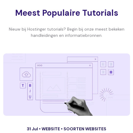
Meest Populaire Tutorials
Nieuw bij Hostinger tutorials? Begin bij onze meest bekeken
handleidingen en informatiebronnen.
31 Jul •
WEBSITE
•
SOORTEN WEBSITES