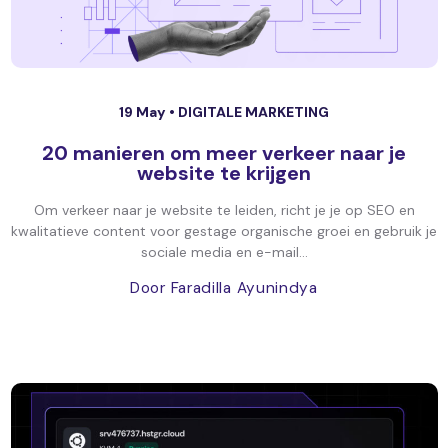
19 May •
DIGITALE MARKETING
20 manieren om meer verkeer naar je
website te krijgen
Om verkeer naar je website te leiden, richt je je op SEO en
kwalitatieve content voor gestage organische groei en gebruik je
sociale media en e-mail...
Door Faradilla Ayunindya