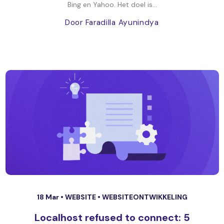
Bing en Yahoo. Het doel is...
Door Faradilla Ayunindya
18 Mar •
WEBSITE
•
WEBSITEONTWIKKELING
Localhost refused to connect: 5