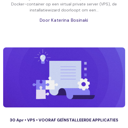
Docker-container op een virtual private server (VPS), de
installatiewizard doorloopt om een...
Door Katerina Bosinaki
30 Apr •
VPS
•
VOORAF GEÏNSTALLEERDE APPLICATIES