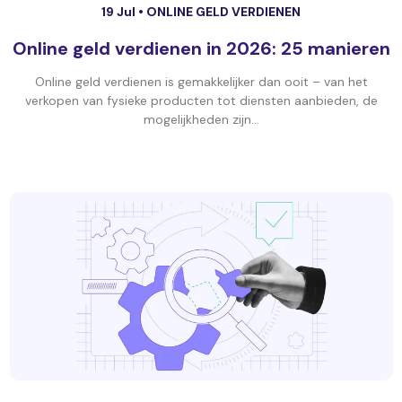
19 Jul •
ONLINE GELD VERDIENEN
Online geld verdienen in 2026: 25 manieren
Online geld verdienen is gemakkelijker dan ooit – van het
verkopen van fysieke producten tot diensten aanbieden, de
mogelijkheden zijn...