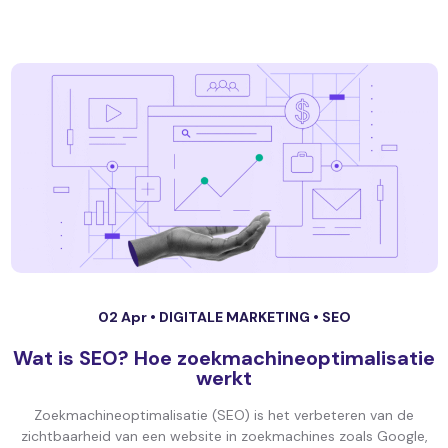
02 Apr •
DIGITALE MARKETING
•
SEO
Wat is SEO? Hoe zoekmachineoptimalisatie
werkt
Zoekmachineoptimalisatie (SEO) is het verbeteren van de
zichtbaarheid van een website in zoekmachines zoals Google,