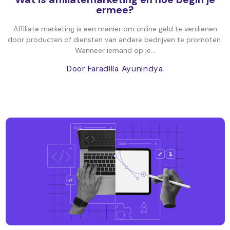
ermee?
Affiliate marketing is een manier om online geld te verdienen
door producten of diensten van andere bedrijven te promoten.
Wanneer iemand op je...
Door Faradilla Ayunindya