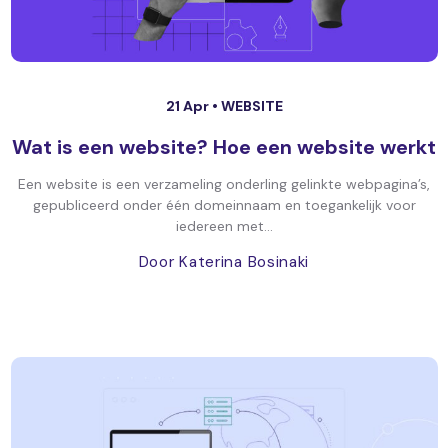
21 Apr •
WEBSITE
Wat is een website? Hoe een website werkt
Een website is een verzameling onderling gelinkte webpagina’s,
gepubliceerd onder één domeinnaam en toegankelijk voor
iedereen met...
Door Katerina Bosinaki