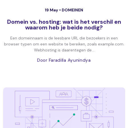
19 May •
DOMEINEN
Domein vs. hosting: wat is het verschil en
waarom heb je beide nodig?
Een domeinnaam is de leesbare URL die bezoekers in een
browser typen om een website te bereiken, zoals example.com.
Webhosting is daarentegen de...
Door Faradilla Ayunindya