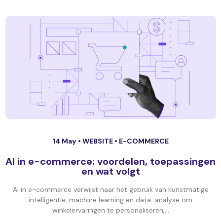
14 May •
WEBSITE
•
E-COMMERCE
AI in e-commerce: voordelen, toepassingen
en wat volgt
AI in e-commerce verwijst naar het gebruik van kunstmatige
intelligentie, machine learning en data-analyse om
winkelervaringen te personaliseren,...