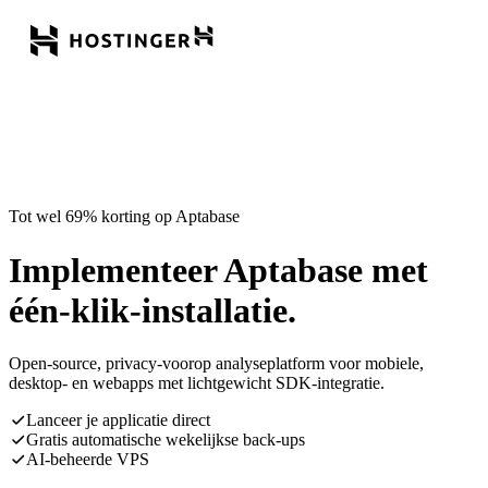
Tot wel 69% korting op Aptabase
Implementeer Aptabase met
één-klik-installatie.
Open-source, privacy-voorop analyseplatform voor mobiele,
desktop- en webapps met lichtgewicht SDK-integratie.
Lanceer je applicatie direct
Gratis automatische wekelijkse back-ups
AI-beheerde VPS