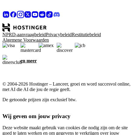
NPRD-aanvraagbeleid
Privacybeleid
Restitutiebeleid
Algemene Voorwaarden
en meer
© 2004-2026 Hostinger – Lanceer, groei en word succesvol online,
met AI die AI die jou de regie geeft.
De getoonde prijzen zijn exclusief btw.
Wij geven om jouw privacy
Deze website maakt gebruik van cookies die nodig zijn om de site
goed te laten werken en om gegevens te verkrijgen over jouw