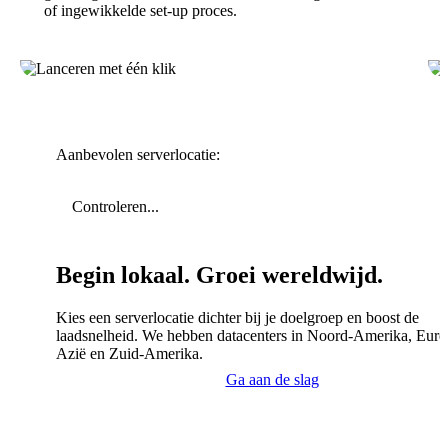
of ingewikkelde set-up proces.
Aanbevolen serverlocatie:
Controleren...
Begin lokaal. Groei wereldwijd.
Kies een serverlocatie dichter bij je doelgroep en boost de
laadsnelheid. We hebben datacenters in Noord-Amerika, Euro
Azië en Zuid-Amerika.
Ga aan de slag