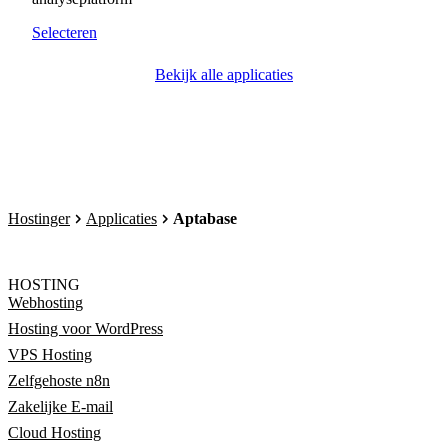
Selecteren
Bekijk alle applicaties
Hostinger
Applicaties
Aptabase
HOSTING
Webhosting
Hosting voor WordPress
VPS Hosting
Zelfgehoste n8n
Zakelijke E-mail
Cloud Hosting