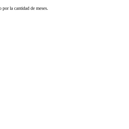
do por la cantidad de meses.