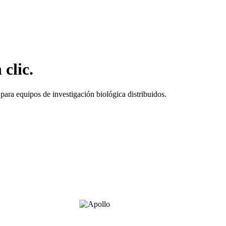
clic.
ara equipos de investigación biológica distribuidos.