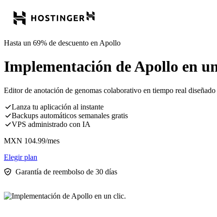
Hasta un 69% de descuento en Apollo
Implementación de Apollo en un 
Editor de anotación de genomas colaborativo en tiempo real diseñado p
Lanza tu aplicación al instante
Backups automáticos semanales gratis
VPS administrado con IA
MXN
104.99
/mes
Elegir plan
Garantía de reembolso de 30 días