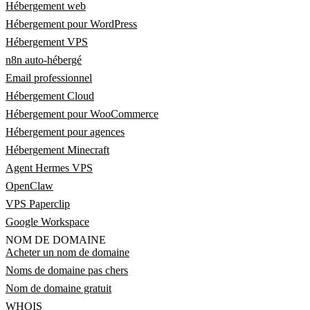
Hébergement web
Hébergement pour WordPress
Hébergement VPS
n8n auto-hébergé
Email professionnel
Hébergement Cloud
Hébergement pour WooCommerce
Hébergement pour agences
Hébergement Minecraft
Agent Hermes VPS
OpenClaw
VPS Paperclip
Google Workspace
NOM DE DOMAINE
Acheter un nom de domaine
Noms de domaine pas chers
Nom de domaine gratuit
WHOIS