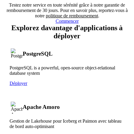
Testez notre service en toute sérénité grâce à notre garantie de
remboursement de 30 jours. Pour en savoir plus, reportez-vous à
notre
politique de remboursement
.
Commencer
Explorez davantage d'applications à
déployer
PostgreSQL
PostgreSQL is a powerful, open-source object-relational
database system
Déployer
Apache Amoro
Gestion de Lakehouse pour Iceberg et Paimon avec tableau
de bord auto-optimisant