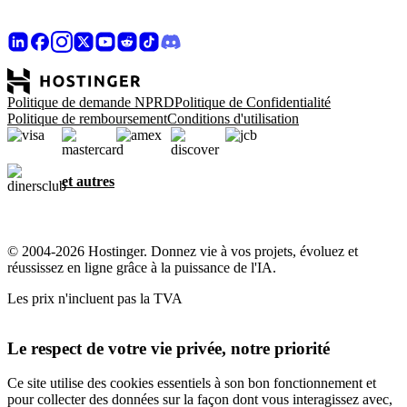
Politique de demande NPRD
Politique de Confidentialité
Politique de remboursement
Conditions d'utilisation
et autres
© 2004-2026 Hostinger. Donnez vie à vos projets, évoluez et
réussissez en ligne grâce à la puissance de l'IA.
Les prix n'incluent pas la TVA
Le respect de votre vie privée, notre priorité
Ce site utilise des cookies essentiels à son bon fonctionnement et
pour collecter des données sur la façon dont vous interagissez avec,