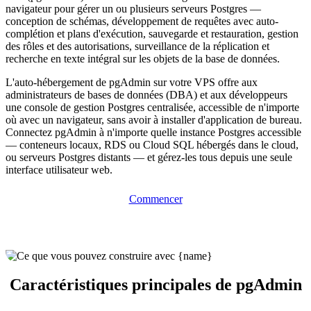
navigateur pour gérer un ou plusieurs serveurs Postgres —
conception de schémas, développement de requêtes avec auto-
complétion et plans d'exécution, sauvegarde et restauration, gestion
des rôles et des autorisations, surveillance de la réplication et
recherche en texte intégral sur les objets de la base de données.
L'auto-hébergement de pgAdmin sur votre VPS offre aux
administrateurs de bases de données (DBA) et aux développeurs
une console de gestion Postgres centralisée, accessible de n'importe
où avec un navigateur, sans avoir à installer d'application de bureau.
Connectez pgAdmin à n'importe quelle instance Postgres accessible
— conteneurs locaux, RDS ou Cloud SQL hébergés dans le cloud,
ou serveurs Postgres distants — et gérez-les tous depuis une seule
interface utilisateur web.
Commencer
Caractéristiques principales de pgAdmin