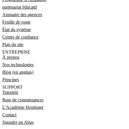
partenariat éducatif
Annuaire des agences
Feuille de route
État du système
Centre de confiance
Plan du site
ENTREPRISE
À propos
Nos technologies
Blog (en anglais)
Principes
SUPPORT
Tutoriels
Base de connaissances
L'Académie Hostinger
Contact
Signaler un Abus