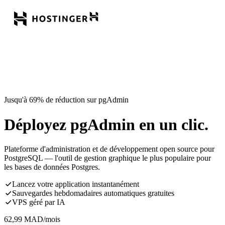
Jusqu'à 69% de réduction sur pgAdmin
Déployez pgAdmin en un clic.
Plateforme d'administration et de développement open source pour
PostgreSQL — l'outil de gestion graphique le plus populaire pour
les bases de données Postgres.
Lancez votre application instantanément
Sauvegardes hebdomadaires automatiques gratuites
VPS géré par IA
62,99
MAD
/mois