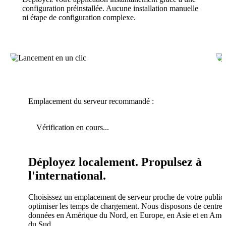
configuration préinstallée. Aucune installation manuelle
ni étape de configuration complexe.
Emplacement du serveur recommandé :
Vérification en cours...
Déployez localement. Propulsez à
l'international.
Choisissez un emplacement de serveur proche de votre public
optimiser les temps de chargement. Nous disposons de centres
données en Amérique du Nord, en Europe, en Asie et en Amé
du Sud.