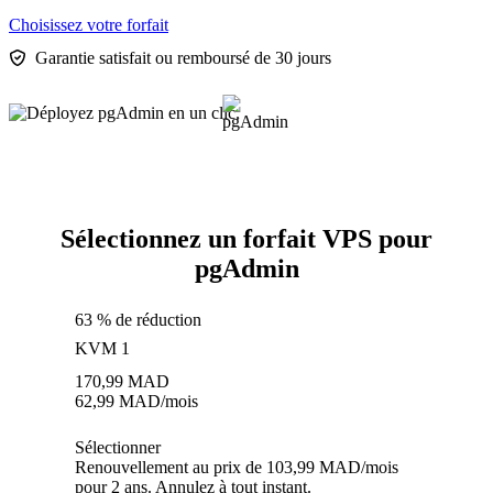
Choisissez votre forfait
Garantie satisfait ou remboursé de 30 jours
Sélectionnez un forfait VPS pour
pgAdmin
63 % de réduction
KVM 1
170,99
MAD
62,99
MAD
/mois
Sélectionner
Renouvellement au prix de 103,99 MAD/mois
pour 2 ans. Annulez à tout instant.