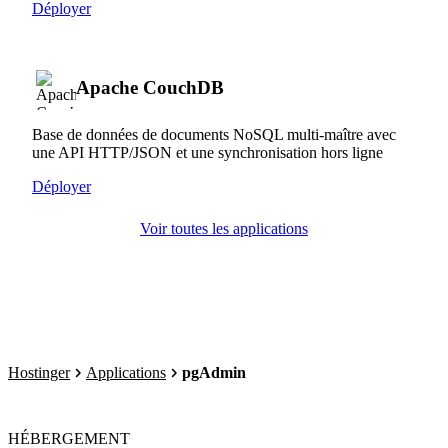
Déployer
Apache CouchDB
Base de données de documents NoSQL multi-maître avec
une API HTTP/JSON et une synchronisation hors ligne
Déployer
Voir toutes les applications
Hostinger
Applications
pgAdmin
HÉBERGEMENT