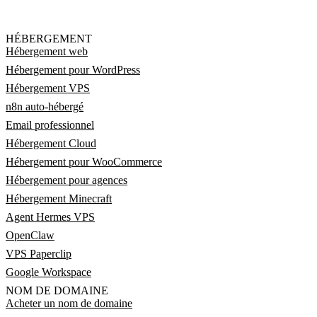
HÉBERGEMENT
Hébergement web
Hébergement pour WordPress
Hébergement VPS
n8n auto-hébergé
Email professionnel
Hébergement Cloud
Hébergement pour WooCommerce
Hébergement pour agences
Hébergement Minecraft
Agent Hermes VPS
OpenClaw
VPS Paperclip
Google Workspace
NOM DE DOMAINE
Acheter un nom de domaine