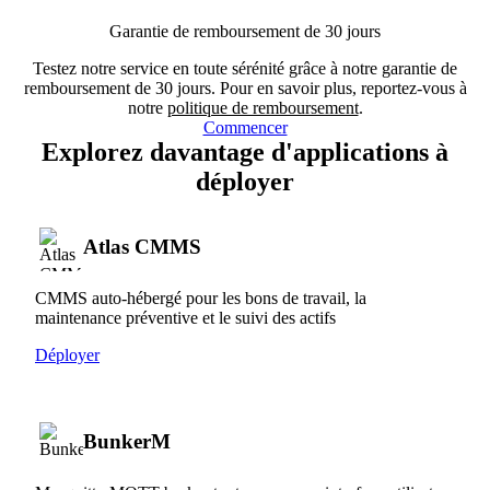
Garantie de remboursement de 30 jours
Testez notre service en toute sérénité grâce à notre garantie de
remboursement de 30 jours. Pour en savoir plus, reportez-vous à
notre
politique de remboursement
.
Commencer
Explorez davantage d'applications à
déployer
Atlas CMMS
CMMS auto-hébergé pour les bons de travail, la
maintenance préventive et le suivi des actifs
Déployer
BunkerM