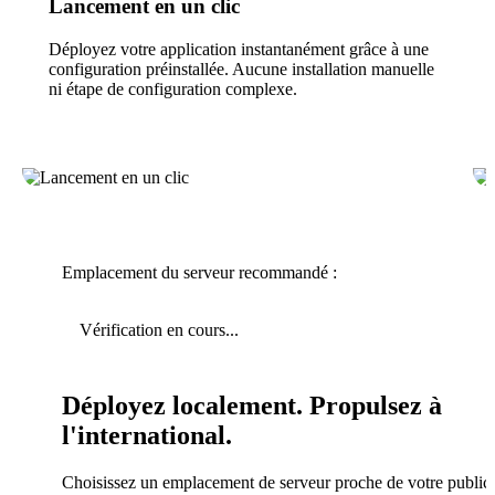
Lancement en un clic
Déployez votre application instantanément grâce à une
configuration préinstallée. Aucune installation manuelle
ni étape de configuration complexe.
Emplacement du serveur recommandé :
Vérification en cours...
Déployez localement. Propulsez à
l'international.
Choisissez un emplacement de serveur proche de votre public