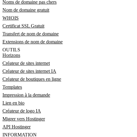
Noms de domaine pas chers
Nom de domaine gratuit
WHOIS
Certificat SSL Gratuit
Transfert de nom de domaine
Extensions de nom de domaine
OUTILS
Horizons
Créateur de sites internet
Créateur de sites internet IA
Créateur de boutiques en ligne
Templates
Impression à la demande
Lien en bio
Créateur de logo IA
Migrer vers Hostinger
API Hostinger
INFORMATION