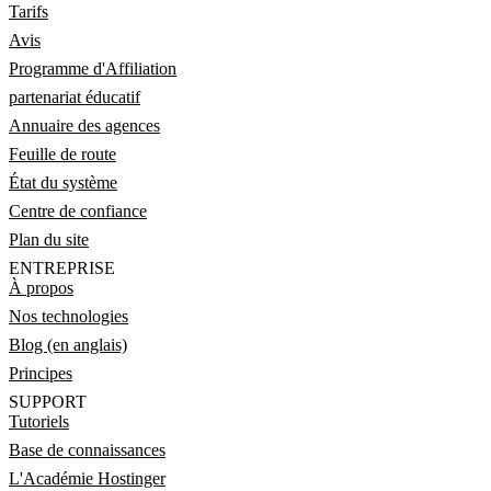
Tarifs
Avis
Programme d'Affiliation
partenariat éducatif
Annuaire des agences
Feuille de route
État du système
Centre de confiance
Plan du site
ENTREPRISE
À propos
Nos technologies
Blog (en anglais)
Principes
SUPPORT
Tutoriels
Base de connaissances
L'Académie Hostinger