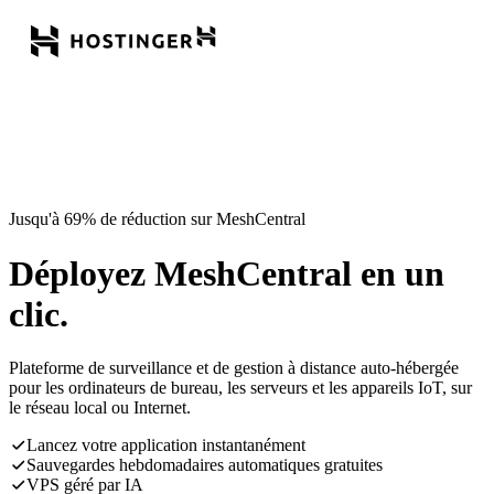
Jusqu'à 69% de réduction sur MeshCentral
Déployez MeshCentral en un
clic.
Plateforme de surveillance et de gestion à distance auto-hébergée
pour les ordinateurs de bureau, les serveurs et les appareils IoT, sur
le réseau local ou Internet.
Lancez votre application instantanément
Sauvegardes hebdomadaires automatiques gratuites
VPS géré par IA