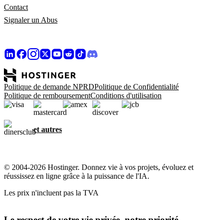
Contact
Signaler un Abus
Politique de demande NPRD
Politique de Confidentialité
Politique de remboursement
Conditions d'utilisation
et autres
© 2004-2026 Hostinger. Donnez vie à vos projets, évoluez et
réussissez en ligne grâce à la puissance de l'IA.
Les prix n'incluent pas la TVA
Le respect de votre vie privée, notre priorité