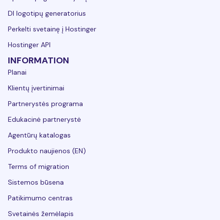
DI logotipų generatorius
Perkelti svetainę į Hostinger
Hostinger API
INFORMATION
Planai
Klientų įvertinimai
Partnerystės programa
Edukacinė partnerystė
Agentūrų katalogas
Produkto naujienos (EN)
Terms of migration
Sistemos būsena
Patikimumo centras
Svetainės žemėlapis