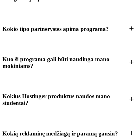
Kokio tipo partnerystes apima programa?
Kuo ši programa gali būti naudinga mano
mokiniams?
Kokius Hostinger produktus naudos mano
studentai?
Kokią reklaminę medžiagą ir paramą gausiu?