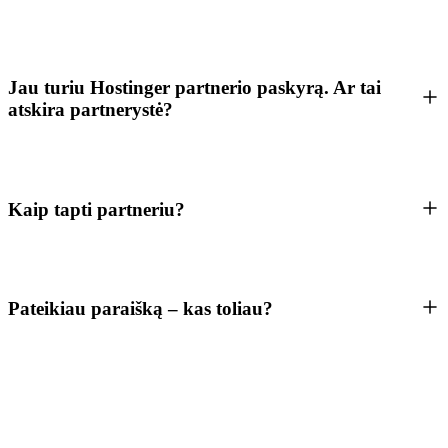
Jau turiu Hostinger partnerio paskyrą. Ar tai
atskira partnerystė?
Kaip tapti partneriu?
Pateikiau paraišką – kas toliau?