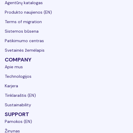
Agentūrų katalogas
Produkto naujienos (EN)
Terms of migration
Sistemos būsena
Patikimumo centras
Svetainės žemėlapis
COMPANY
Apie mus
Technologijos
Karjera
Tinklaraštis (EN)
Sustainability
SUPPORT
Pamokos (EN)
Žinynas