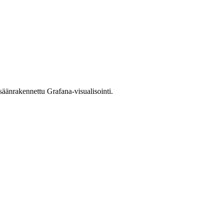
säänrakennettu Grafana-visualisointi.