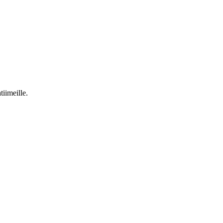
tiimeille.