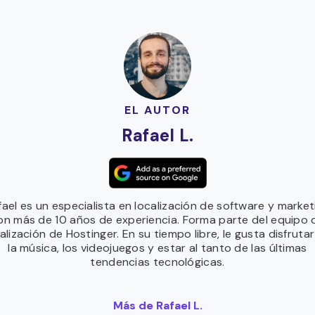
EL AUTOR
Rafael L.
fael es un especialista en localización de software y market
on más de 10 años de experiencia. Forma parte del equipo 
alización de Hostinger. En su tiempo libre, le gusta disfruta
la música, los videojuegos y estar al tanto de las últimas
tendencias tecnológicas.
Más de Rafael L.