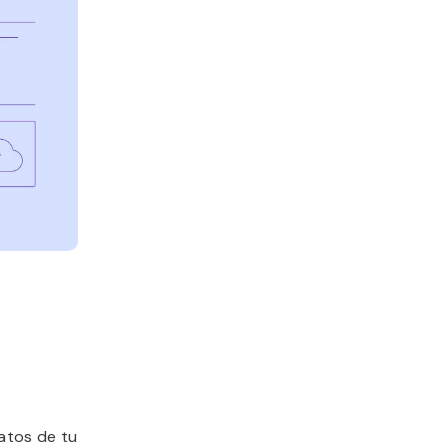
datos de tu