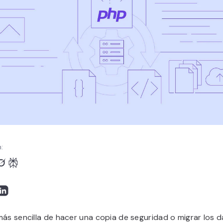
:
ás sencilla de hacer una copia de seguridad o migrar los 