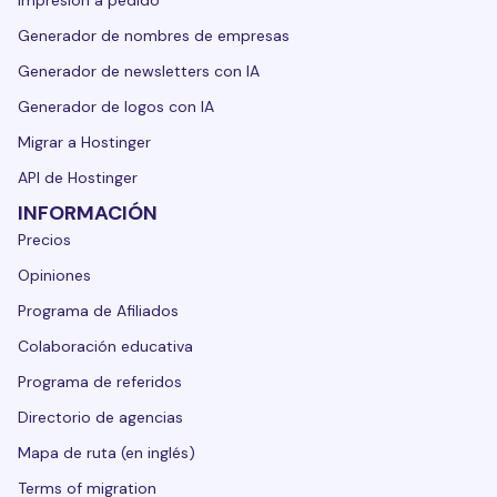
Generador de nombres de empresas
Generador de newsletters con IA
Generador de logos con IA
Migrar a Hostinger
API de Hostinger
INFORMACIÓN
Precios
Opiniones
Programa de Afiliados
Colaboración educativa
Programa de referidos
Directorio de agencias
Mapa de ruta (en inglés)
Terms of migration