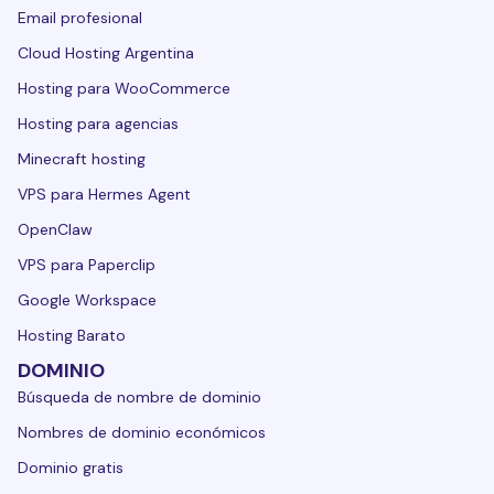
Email profesional
Cloud Hosting Argentina
Hosting para WooCommerce
Hosting para agencias
Minecraft hosting
VPS para Hermes Agent
OpenClaw
VPS para Paperclip
Google Workspace
Hosting Barato
DOMINIO
Búsqueda de nombre de dominio
Nombres de dominio económicos
Dominio gratis