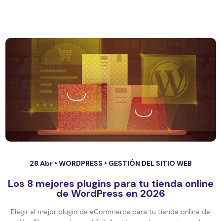
28 Abr •
WORDPRESS
•
GESTIÓN DEL SITIO WEB
Los 8 mejores plugins para tu tienda online
de WordPress en 2026
Elegir el mejor plugin de eCommerce para tu tienda online de