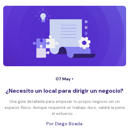
07 May •
¿Necesito un local para dirigir un negocio?
Una guía detallada para empezar tu propio negocio sin un
espacio físico. Aunque requerirá un trabajo duro, valdrá la pena
el esfuerzo. ...
Por Diego Boada