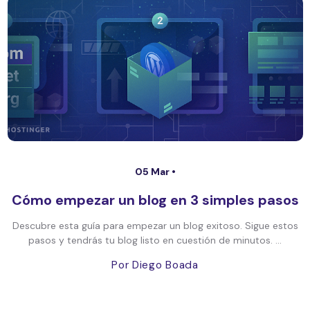
05 Mar •
Cómo empezar un blog en 3 simples pasos
Descubre esta guía para empezar un blog exitoso. Sigue estos
pasos y tendrás tu blog listo en cuestión de minutos. ...
Por Diego Boada