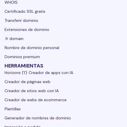
WHOIS
Certificado SSL gratis
Transferir dominio
Extensiones de dominio
.fr domain
Nombre de dominio personal
Dominios premium
HERRAMIENTAS
Horizons {'|'} Creador de apps con IA
Creador de páginas web
Creador de sitios web con IA
Creador de webs de ecommerce
Plantillas
Generador de nombres de dominio
Impresión a pedido