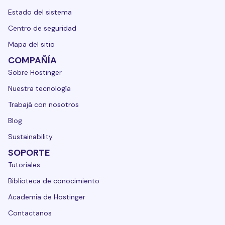
Estado del sistema
Centro de seguridad
Mapa del sitio
COMPAÑÍA
Sobre Hostinger
Nuestra tecnología
Trabajá con nosotros
Blog
Sustainability
SOPORTE
Tutoriales
Biblioteca de conocimiento
Academia de Hostinger
Contactanos