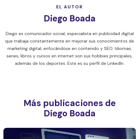
EL AUTOR
Diego Boada
Diego es comunicador social, especialista en publicidad digital
que trabaja constantemente en mejorar sus conocimientos de
marketing digital, enfocándose en contenido y SEO. Idiomas,
series, libros y cursos en internet son sus hobbies principales,
además de los deportes. Este es su perfil de
LinkedIn.
Más publicaciones de
Diego Boada