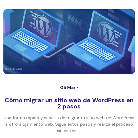
05 Mar •
Cómo migrar un sitio web de WordPress en
2 pasos
Una forma rápida y sencilla de migrar tu sitio web de WordPress
a otro alojamiento web. Sigue estos pasos y realiza el proceso
sin estrés. ...