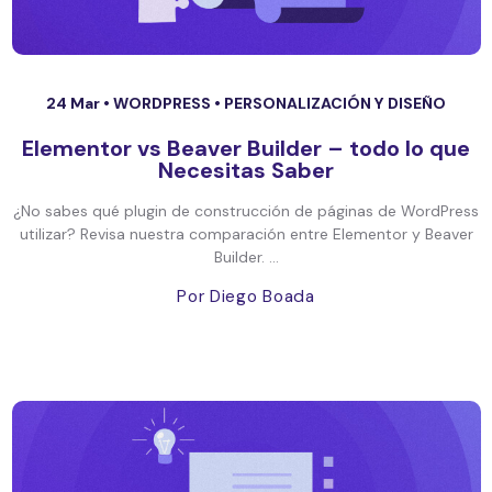
24 Mar •
WORDPRESS
•
PERSONALIZACIÓN Y DISEÑO
Elementor vs Beaver Builder – todo lo que
Necesitas Saber
¿No sabes qué plugin de construcción de páginas de WordPress
utilizar? Revisa nuestra comparación entre Elementor y Beaver
Builder. ...
Por Diego Boada