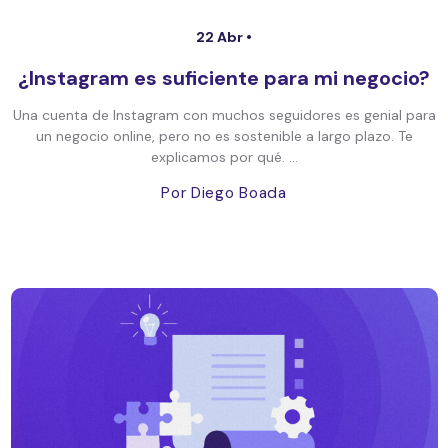
22 Abr •
¿Instagram es suficiente para mi negocio?
Una cuenta de Instagram con muchos seguidores es genial para
un negocio online, pero no es sostenible a largo plazo. Te
explicamos por qué. ...
Por Diego Boada