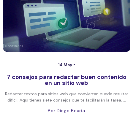
14 May •
7 consejos para redactar buen contenido
en un sitio web
Redactar textos para sitios web que conviertan puede resultar
difícil. Aquí tienes siete consejos que te facilitarán la tarea. ...
Por Diego Boada