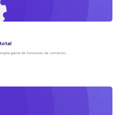
total
mplia gama de funciones de comercio...