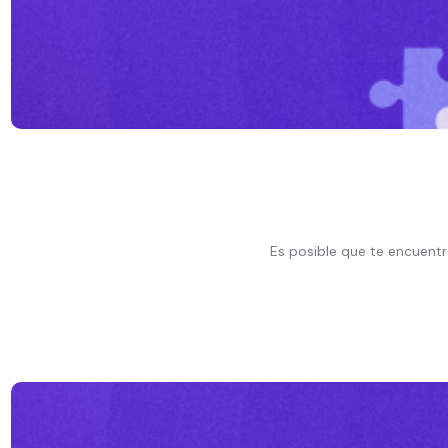
Es posible que te encuentre