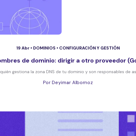
19 Abr •
DOMINIOS
•
CONFIGURACIÓN Y GESTIÓN
ombres de dominio: dirigir a otro proveedor 
quién gestiona la zona DNS de tu dominio y son responsables de as
Por Deyimar Albornoz