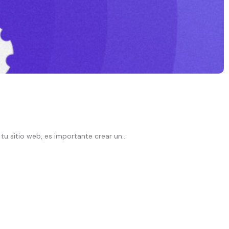
u sitio web, es importante crear un...