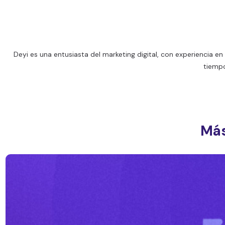
Deyi es una entusiasta del marketing digital, con experiencia 
tiempo
Más