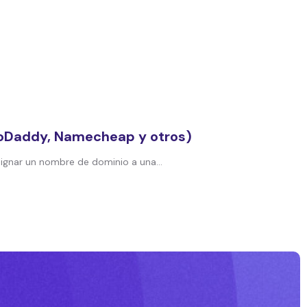
(GoDaddy, Namecheap y otros)
ignar un nombre de dominio a una...