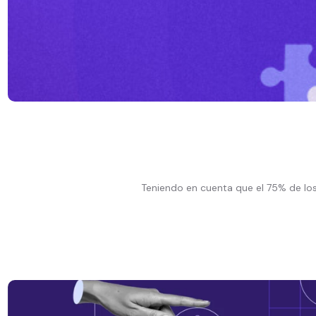
Teniendo en cuenta que el 75% de los 