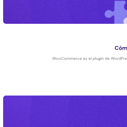
Cómo
WooCommerce es el plugin de WordPress