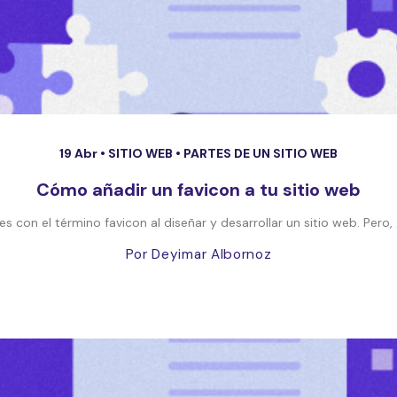
19 Abr •
SITIO WEB
•
PARTES DE UN SITIO WEB
Cómo añadir un favicon a tu sitio web
s con el término favicon al diseñar y desarrollar un sitio web. Pero
Por Deyimar Albornoz