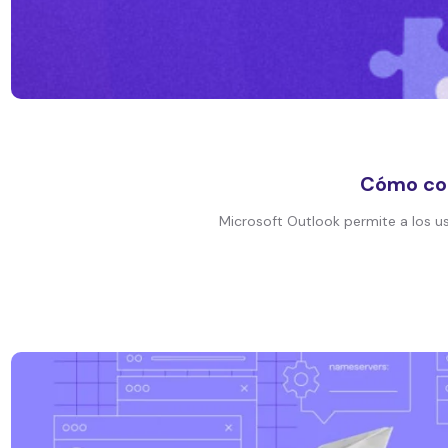
Cómo con
Microsoft Outlook permite a los u