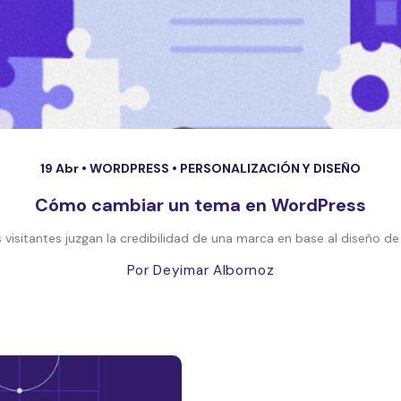
19 Abr •
WORDPRESS
•
PERSONALIZACIÓN Y DISEÑO
Cómo cambiar un tema en WordPress
visitantes juzgan la credibilidad de una marca en base al diseño de t
Por Deyimar Albornoz