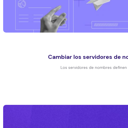
Cambiar los servidores de n
Los servidores de nombres definen 