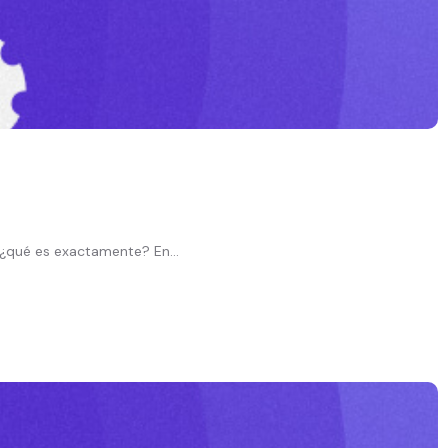
, ¿qué es exactamente? En...