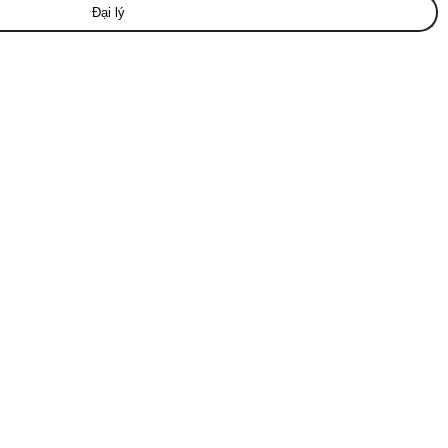
Đại lý