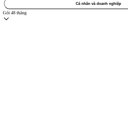
Cá nhân và doanh nghiệp
Gói 48 tháng